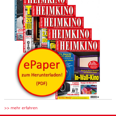
>> mehr erfahren