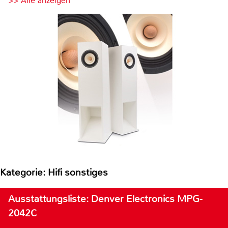
>> Alle anzeigen
Kategorie: Hifi sonstiges
Ausstattungsliste: Denver Electronics MPG-
2042C