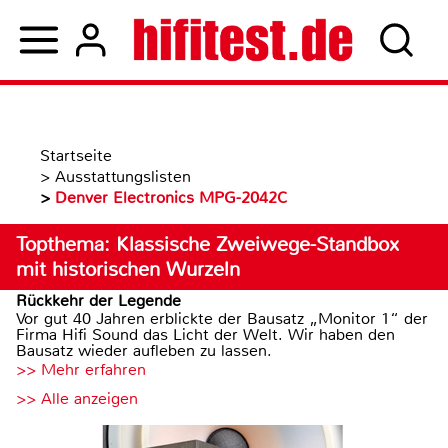
Startseite
>
Ausstattungslisten
>
Denver Electronics MPG-2042C
Topthema: Klassische Zweiwege-Standbox
mit historischen Wurzeln
Rückkehr der Legende
Vor gut 40 Jahren erblickte der Bausatz „Monitor 1“ der
Firma Hifi Sound das Licht der Welt. Wir haben den
Bausatz wieder aufleben zu lassen.
>> Mehr erfahren
>> Alle anzeigen