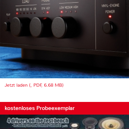
Jetzt laden (, PDF, 6.68 MB)
kostenloses Probeexemplar