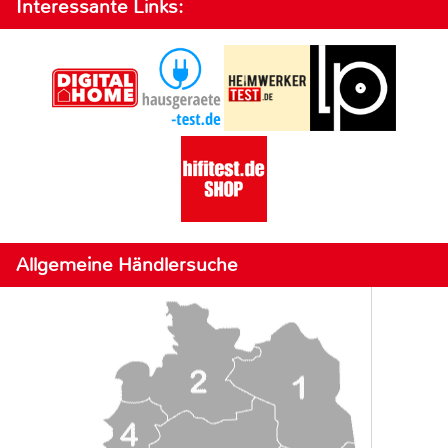
Interessante Links:
Allgemeine Händlersuche