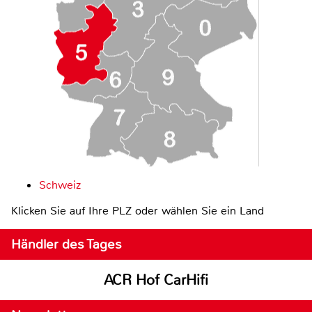
Schweiz
Klicken Sie auf Ihre PLZ oder wählen Sie ein Land
Händler des Tages
ACR Hof CarHifi