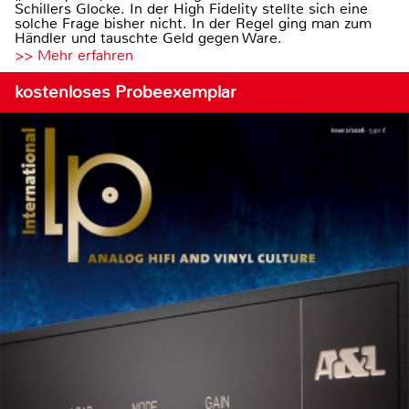
Schillers Glocke. In der High Fidelity stellte sich eine
solche Frage bisher nicht. In der Regel ging man zum
Händler und tauschte Geld gegen Ware.
>> Mehr erfahren
kostenloses Probeexemplar