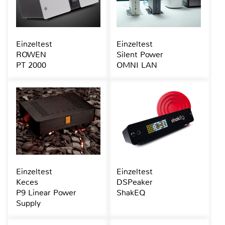
Einzeltest
Einzeltest
ROWEN
Silent Power
PT 2000
OMNI LAN
Einzeltest
Einzeltest
Keces
DSPeaker
P9 Linear Power
ShakEQ
Supply