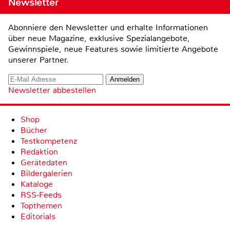
Newsletter
Abonniere den Newsletter und erhalte Informationen
über neue Magazine, exklusive Spezialangebote,
Gewinnspiele, neue Features sowie limitierte Angebote
unserer Partner.
Newsletter abbestellen
Shop
Bücher
Testkompetenz
Redaktion
Gerätedaten
Bildergalerien
Kataloge
RSS-Feeds
Topthemen
Editorials