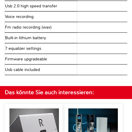
Usb 2.0 high speed transfer
Voice recording
Fm radio recording (wav)
Built-in lithium battery
7 equalizer settings
Firmware upgradeable
Usb cable included
Das könnte Sie auch interessieren: