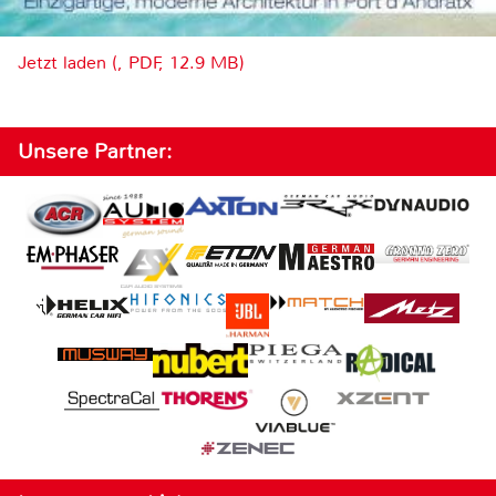
Jetzt laden (, PDF, 12.9 MB)
Unsere Partner: