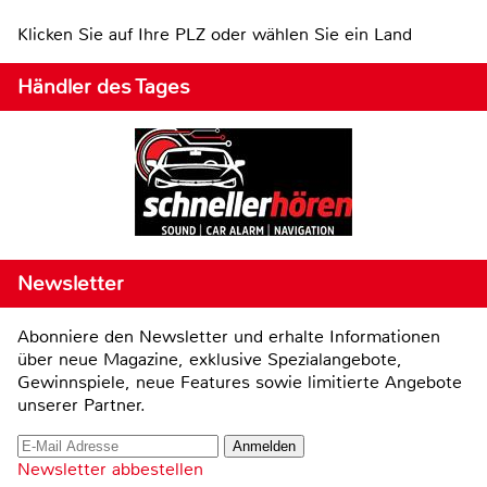
Klicken Sie auf Ihre PLZ oder wählen Sie ein Land
Händler des Tages
Newsletter
Abonniere den Newsletter und erhalte Informationen
über neue Magazine, exklusive Spezialangebote,
Gewinnspiele, neue Features sowie limitierte Angebote
unserer Partner.
Newsletter abbestellen