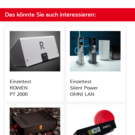
Das könnte Sie auch interessieren:
Einzeltest
Einzeltest
ROWEN
Silent Power
PT 2000
OMNI LAN