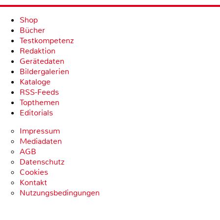
Shop
Bücher
Testkompetenz
Redaktion
Gerätedaten
Bildergalerien
Kataloge
RSS-Feeds
Topthemen
Editorials
Impressum
Mediadaten
AGB
Datenschutz
Cookies
Kontakt
Nutzungsbedingungen