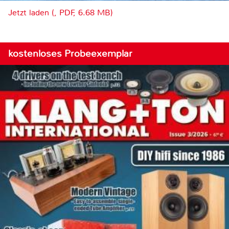
Jetzt laden (, PDF, 6.68 MB)
kostenloses Probeexemplar