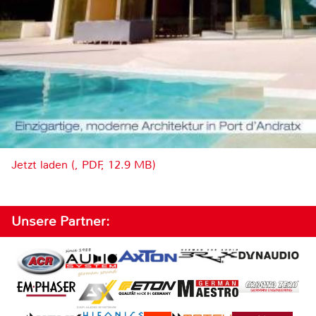
Jetzt laden (, PDF, 12.9 MB)
Unsere Partner: