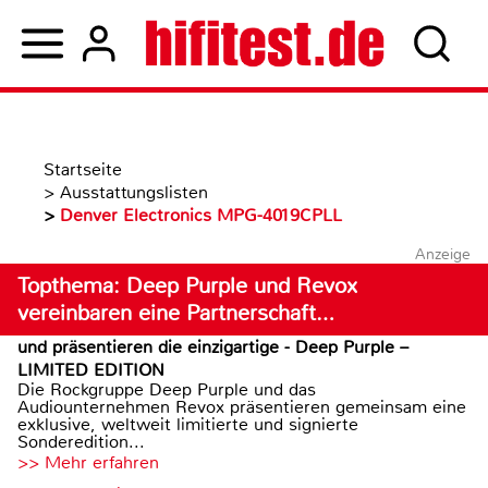
Startseite
>
Ausstattungslisten
>
Denver Electronics MPG-4019CPLL
Anzeige
Topthema: Deep Purple und Revox
vereinbaren eine Partnerschaft…
und präsentieren die einzigartige - Deep Purple –
LIMITED EDITION
Die Rockgruppe Deep Purple und das
Audiounternehmen Revox präsentieren gemeinsam eine
exklusive, weltweit limitierte und signierte
Sonderedition...
>> Mehr erfahren