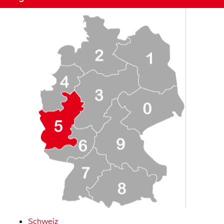
Schweiz