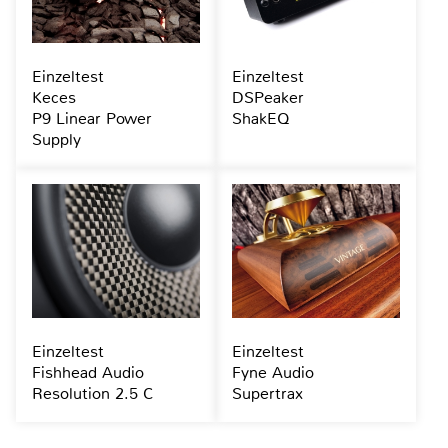
Einzeltest
Einzeltest
Keces
DSPeaker
P9 Linear Power
ShakEQ
Supply
Einzeltest
Einzeltest
Fishhead Audio
Fyne Audio
Resolution 2.5 C
Supertrax