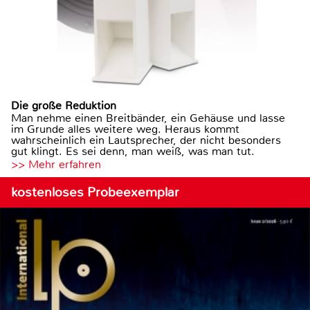
Die große Reduktion
Man nehme einen Breitbänder, ein Gehäuse und lasse
im Grunde alles weitere weg. Heraus kommt
wahrscheinlich ein Lautsprecher, der nicht besonders
gut klingt. Es sei denn, man weiß, was man tut.
>> Mehr erfahren
kostenloses Probeexemplar