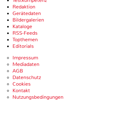
Testkompetenz
Redaktion
Gerätedaten
Bildergalerien
Kataloge
RSS-Feeds
Topthemen
Editorials
Impressum
Mediadaten
AGB
Datenschutz
Cookies
Kontakt
Nutzungsbedingungen