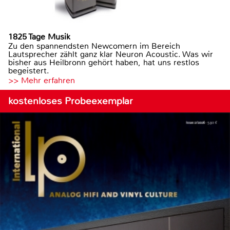
1825 Tage Musik
Zu den spannendsten Newcomern im Bereich
Lautsprecher zählt ganz klar Neuron Acoustic. Was wir
bisher aus Heilbronn gehört haben, hat uns restlos
begeistert.
>> Mehr erfahren
kostenloses Probeexemplar