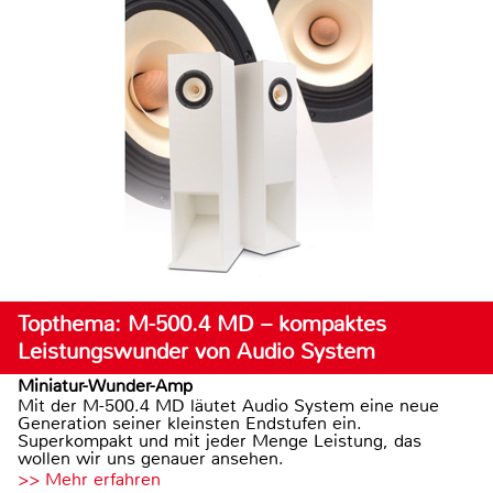
Topthema: M-500.4 MD – kompaktes
Leistungswunder von Audio System
Miniatur-Wunder-Amp
Mit der M-500.4 MD läutet Audio System eine neue
Generation seiner kleinsten Endstufen ein.
Superkompakt und mit jeder Menge Leistung, das
wollen wir uns genauer ansehen.
>> Mehr erfahren