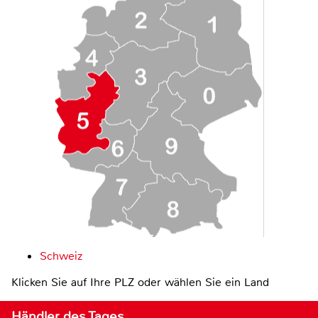
Schweiz
Klicken Sie auf Ihre PLZ oder wählen Sie ein Land
Händler des Tages