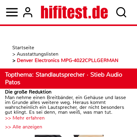
Startseite
>
Ausstattungslisten
>
Denver Electronics MPG-4022CPLLGERMAN
Topthema: Standlautsprecher · Stieb Audio
Patos
Die große Reduktion
Man nehme einen Breitbänder, ein Gehäuse und lasse
im Grunde alles weitere weg. Heraus kommt
wahrscheinlich ein Lautsprecher, der nicht besonders
gut klingt. Es sei denn, man weiß, was man tut.
>> Mehr erfahren
>> Alle anzeigen