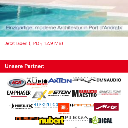
Jetzt laden (, PDF, 12.9 MB)
Unsere Partner: