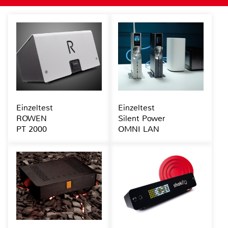
Einzeltest
Einzeltest
ROWEN
Silent Power
PT 2000
OMNI LAN