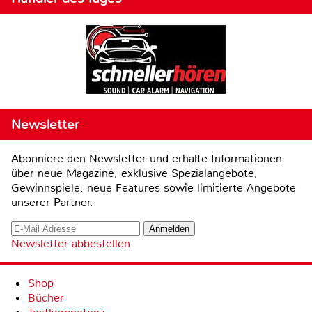
Newsletter
Abonniere den Newsletter und erhalte Informationen
über neue Magazine, exklusive Spezialangebote,
Gewinnspiele, neue Features sowie limitierte Angebote
unserer Partner.
Newsletter abbestellen
Shop
Bücher