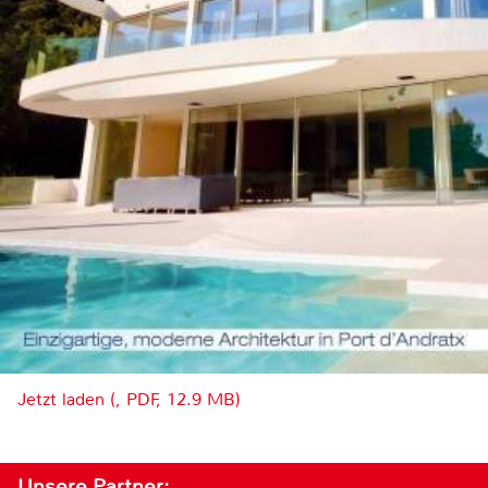
Jetzt laden (, PDF, 12.9 MB)
Unsere Partner: