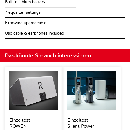
Built-in lithium battery
7 equalizer settings
Firmware upgradeable
Usb cable & earphones included
Das könnte Sie auch interessieren:
Einzeltest
Einzeltest
ROWEN
Silent Power