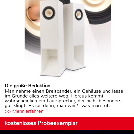
Die große Reduktion
Man nehme einen Breitbänder, ein Gehäuse und lasse
im Grunde alles weitere weg. Heraus kommt
wahrscheinlich ein Lautsprecher, der nicht besonders
gut klingt. Es sei denn, man weiß, was man tut.
>> Mehr erfahren
kostenloses Probeexemplar