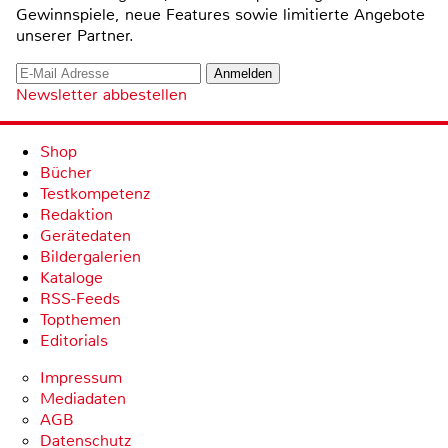
Gewinnspiele, neue Features sowie limitierte Angebote
unserer Partner.
Newsletter abbestellen
Shop
Bücher
Testkompetenz
Redaktion
Gerätedaten
Bildergalerien
Kataloge
RSS-Feeds
Topthemen
Editorials
Impressum
Mediadaten
AGB
Datenschutz