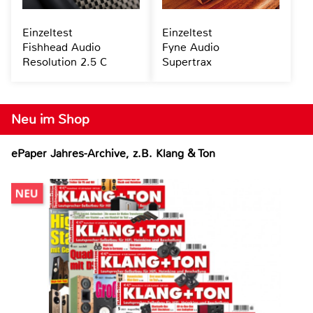
Einzeltest
Einzeltest
Fishhead Audio
Fyne Audio
Resolution 2.5 C
Supertrax
Neu im Shop
ePaper Jahres-Archive, z.B. Klang & Ton