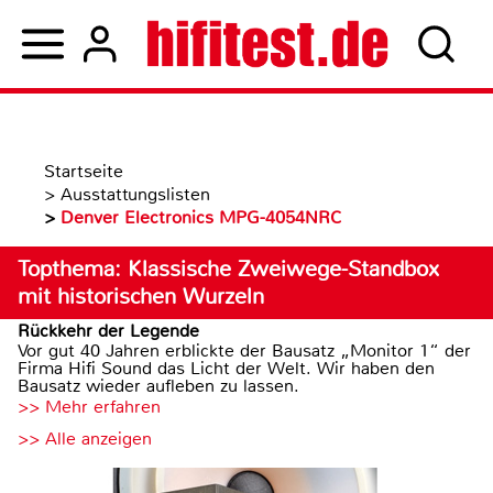
Startseite
>
Ausstattungslisten
>
Denver Electronics MPG-4054NRC
Topthema: Klassische Zweiwege-Standbox
mit historischen Wurzeln
Rückkehr der Legende
Vor gut 40 Jahren erblickte der Bausatz „Monitor 1“ der
Firma Hifi Sound das Licht der Welt. Wir haben den
Bausatz wieder aufleben zu lassen.
>> Mehr erfahren
>> Alle anzeigen