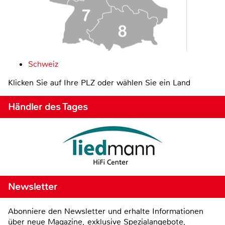
Schweiz
Klicken Sie auf Ihre PLZ oder wählen Sie ein Land
Händler des Tages
Newsletter
Abonniere den Newsletter und erhalte Informationen
über neue Magazine, exklusive Spezialangebote,