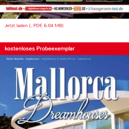
Jetzt laden (, PDF, 6.04 MB)
kostenloses Probeexemplar