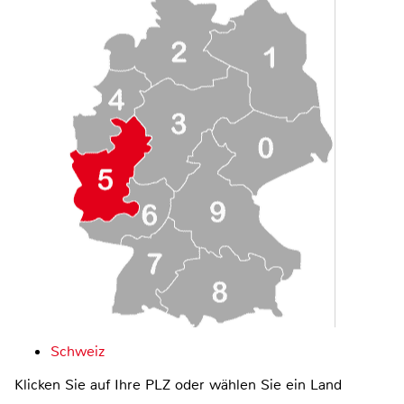
Schweiz
Klicken Sie auf Ihre PLZ oder wählen Sie ein Land