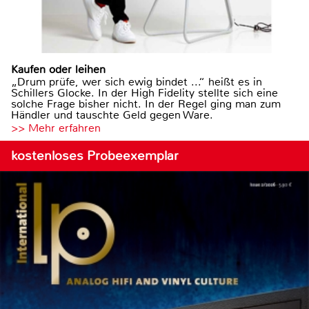
Kaufen oder leihen
„Drum prüfe, wer sich ewig bindet ...“ heißt es in
Schillers Glocke. In der High Fidelity stellte sich eine
solche Frage bisher nicht. In der Regel ging man zum
Händler und tauschte Geld gegen Ware.
>> Mehr erfahren
kostenloses Probeexemplar