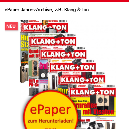
ePaper Jahres-Archive, z.B. Klang & Ton