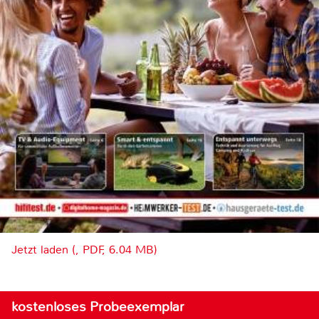
Jetzt laden (, PDF, 6.04 MB)
kostenloses Probeexemplar