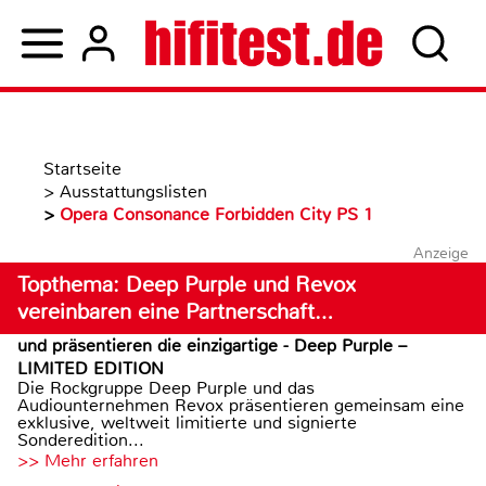
Startseite
>
Ausstattungslisten
>
Opera Consonance Forbidden City PS 1
Anzeige
Topthema: Deep Purple und Revox
vereinbaren eine Partnerschaft…
und präsentieren die einzigartige - Deep Purple –
LIMITED EDITION
Die Rockgruppe Deep Purple und das
Audiounternehmen Revox präsentieren gemeinsam eine
exklusive, weltweit limitierte und signierte
Sonderedition...
>> Mehr erfahren