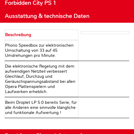
Forbidden City PS 1
Ausstattung & technische Daten
Beschreibung
Phono Speedbox zur elektronischen
Umschaltung von 33 auf 45
Umdrehungen pro Minute.
Die elektronische Regelung mit dem
aufwendigen Netzteil verbessert
Gleichlauf, Durchzug und
Geräuschspannungsabstand bei allen
Opera Plattenspielern und
Laufwerken erheblich.
Beim Droplet LP 5.0 bereits Serie, für
alle Anderen eine sinnvolle klangliche
und funktionale Aufwertung !