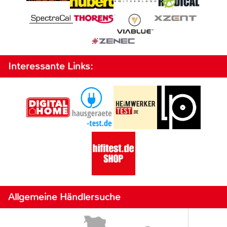
Interessante Links:
Allgemeine Händlersuche