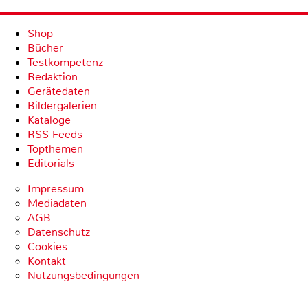
Shop
Bücher
Testkompetenz
Redaktion
Gerätedaten
Bildergalerien
Kataloge
RSS-Feeds
Topthemen
Editorials
Impressum
Mediadaten
AGB
Datenschutz
Cookies
Kontakt
Nutzungsbedingungen