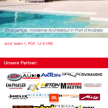
Jetzt laden (, PDF, 12.9 MB)
Unsere Partner: