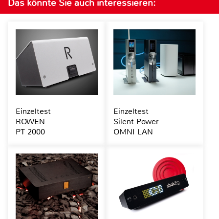
Das könnte Sie auch interessieren:
Einzeltest
Einzeltest
ROWEN
Silent Power
PT 2000
OMNI LAN