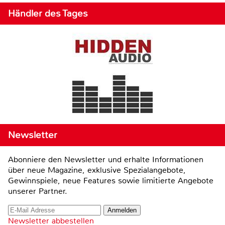
Händler des Tages
Newsletter
Abonniere den Newsletter und erhalte Informationen
über neue Magazine, exklusive Spezialangebote,
Gewinnspiele, neue Features sowie limitierte Angebote
unserer Partner.
Newsletter abbestellen