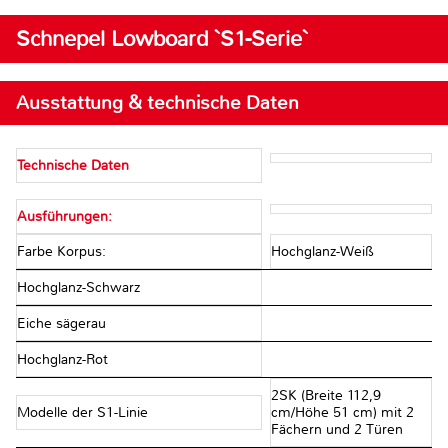
Schnepel Lowboard `S1-Serie`
Ausstattung & technische Daten
Technische Daten
Ausführungen:
Farbe Korpus:
Hochglanz-Weiß
Hochglanz-Schwarz
Eiche sägerau
Hochglanz-Rot
2SK (Breite 112,9
Modelle der S1-Linie
cm/Höhe 51 cm) mit 2
Fächern und 2 Türen