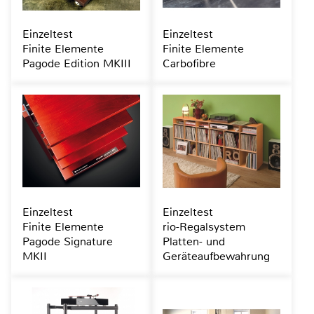
Einzeltest
Einzeltest
Finite Elemente
Finite Elemente
Pagode Edition MKIII
Carbofibre
Einzeltest
Einzeltest
Finite Elemente
rio-Regalsystem
Pagode Signature
Platten- und
MKII
Geräteaufbewahrung