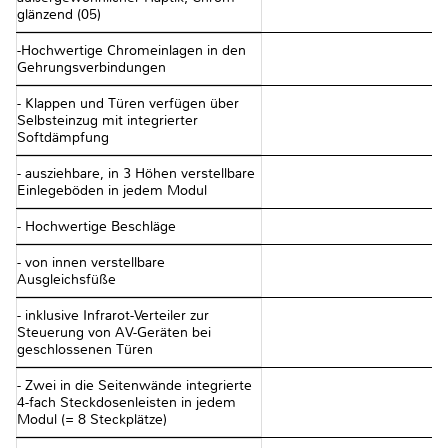
glänzend (05)
-Hochwertige Chromeinlagen in den
Gehrungsverbindungen
- Klappen und Türen verfügen über
Selbsteinzug mit integrierter
Softdämpfung
- ausziehbare, in 3 Höhen verstellbare
Einlegeböden in jedem Modul
- Hochwertige Beschläge
- von innen verstellbare
Ausgleichsfüße
- inklusive Infrarot-Verteiler zur
Steuerung von AV-Geräten bei
geschlossenen Türen
- Zwei in die Seitenwände integrierte
4-fach Steckdosenleisten in jedem
Modul (= 8 Steckplätze)