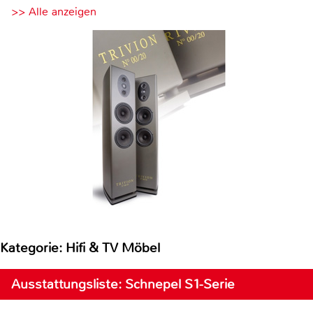
>> Alle anzeigen
Kategorie: Hifi & TV Möbel
Ausstattungsliste: Schnepel S1-Serie