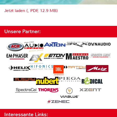
Jetzt laden (, PDF, 12.9 MB)
Unsere Partner:
Interessante Links: