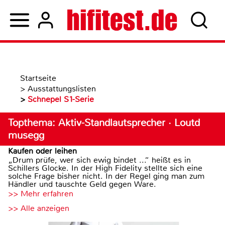
Startseite
>
Ausstattungslisten
>
Schnepel S1-Serie
Topthema: Aktiv-Standlautsprecher · Loutd
musegg
Kaufen oder leihen
„Drum prüfe, wer sich ewig bindet ...“ heißt es in
Schillers Glocke. In der High Fidelity stellte sich eine
solche Frage bisher nicht. In der Regel ging man zum
Händler und tauschte Geld gegen Ware.
>> Mehr erfahren
>> Alle anzeigen