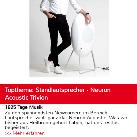
Topthema: Standlautsprecher · Neuron
Acoustic Trivion
1825 Tage Musik
Zu den spannendsten Newcomern im Bereich
Lautsprecher zählt ganz klar Neuron Acoustic. Was wir
bisher aus Heilbronn gehört haben, hat uns restlos
begeistert.
>> Mehr erfahren