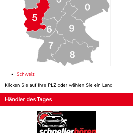
Schweiz
Klicken Sie auf Ihre PLZ oder wählen Sie ein Land
Händler des Tages