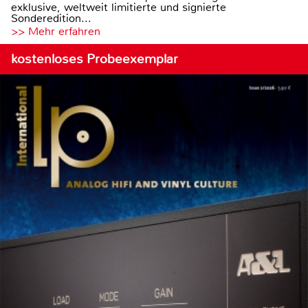
exklusive, weltweit limitierte und signierte
Sonderedition...
>> Mehr erfahren
kostenloses Probeexemplar