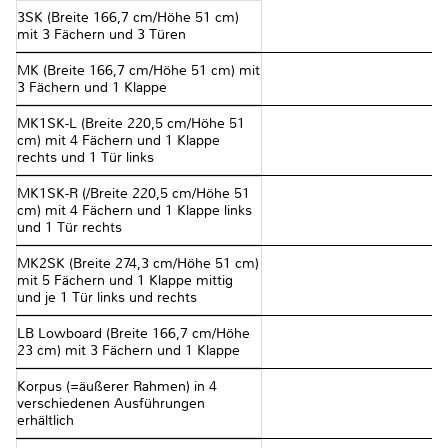
3SK (Breite 166,7 cm/Höhe 51 cm)
mit 3 Fächern und 3 Türen
MK (Breite 166,7 cm/Höhe 51 cm) mit
3 Fächern und 1 Klappe
MK1SK-L (Breite 220,5 cm/Höhe 51
cm) mit 4 Fächern und 1 Klappe
rechts und 1 Tür links
MK1SK-R (/Breite 220,5 cm/Höhe 51
cm) mit 4 Fächern und 1 Klappe links
und 1 Tür rechts
MK2SK (Breite 274,3 cm/Höhe 51 cm)
mit 5 Fächern und 1 Klappe mittig
und je 1 Tür links und rechts
LB Lowboard (Breite 166,7 cm/Höhe
23 cm) mit 3 Fächern und 1 Klappe
Korpus (=äußerer Rahmen) in 4
verschiedenen Ausführungen
erhältlich