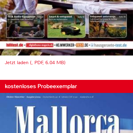
Jetzt laden (, PDF, 6.04 MB)
kostenloses Probeexemplar