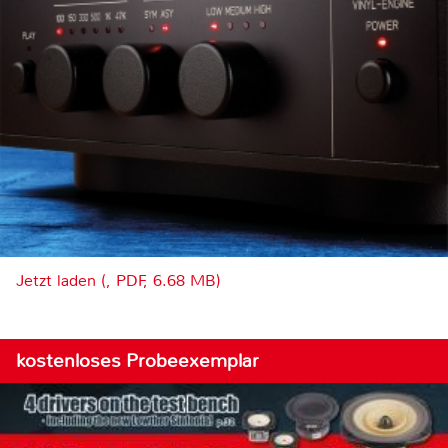
Jetzt laden (, PDF, 6.68 MB)
kostenloses Probeexemplar