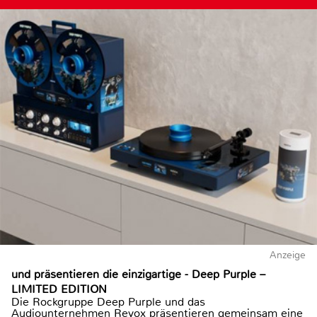
Anzeige
und präsentieren die einzigartige - Deep Purple –
LIMITED EDITION
Die Rockgruppe Deep Purple und das
Audiounternehmen Revox präsentieren gemeinsam eine