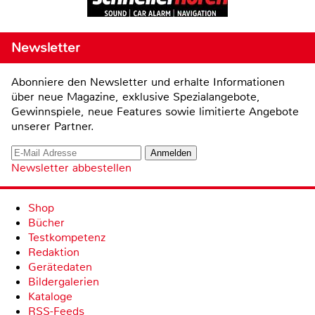
Newsletter
Abonniere den Newsletter und erhalte Informationen
über neue Magazine, exklusive Spezialangebote,
Gewinnspiele, neue Features sowie limitierte Angebote
unserer Partner.
Newsletter abbestellen
Shop
Bücher
Testkompetenz
Redaktion
Gerätedaten
Bildergalerien
Kataloge
RSS-Feeds