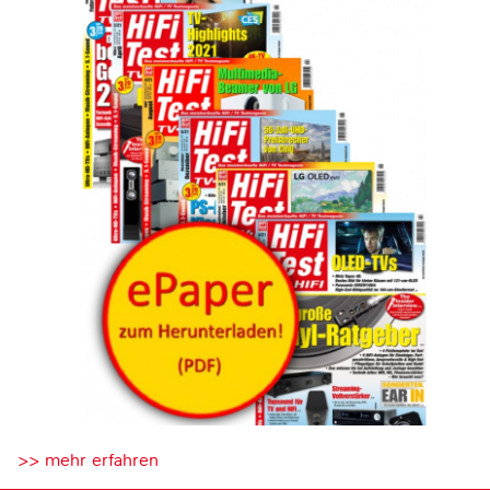
>> mehr erfahren