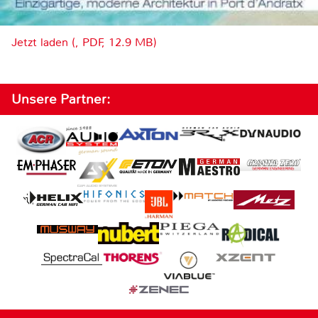
Jetzt laden (, PDF, 12.9 MB)
Unsere Partner: