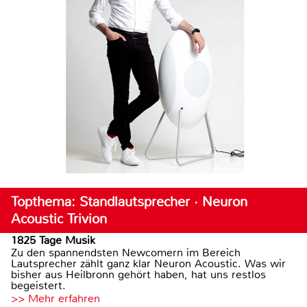
Topthema: Standlautsprecher · Neuron
Acoustic Trivion
1825 Tage Musik
Zu den spannendsten Newcomern im Bereich
Lautsprecher zählt ganz klar Neuron Acoustic. Was wir
bisher aus Heilbronn gehört haben, hat uns restlos
begeistert.
>> Mehr erfahren