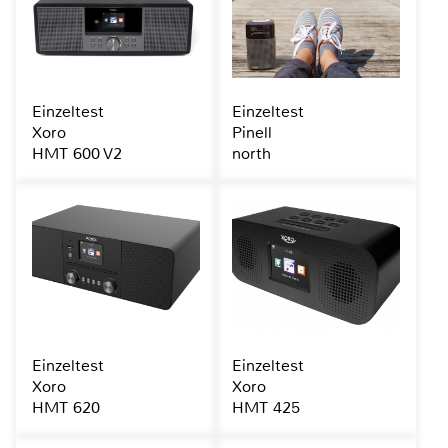
Einzeltest
Einzeltest
Xoro
Pinell
HMT 600 V2
north
Einzeltest
Einzeltest
Xoro
Xoro
HMT 620
HMT 425