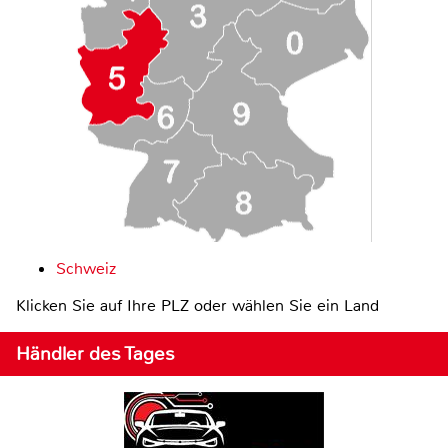
Schweiz
Klicken Sie auf Ihre PLZ oder wählen Sie ein Land
Händler des Tages