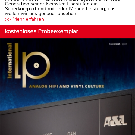
Generation seiner kleinsten Endstufen ein.
Superkompakt und mit jeder Menge Leistung, das
wollen wir uns genauer ansehen.
>> Mehr erfahren
kostenloses Probeexemplar