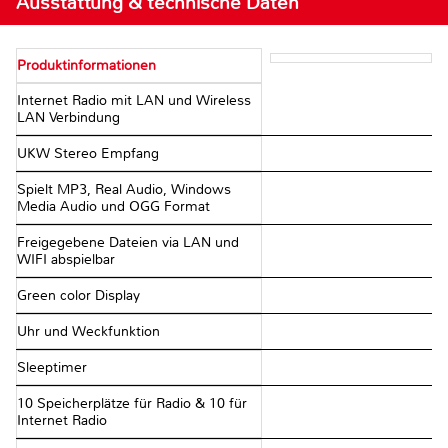
Ausstattung & technische Daten
Produktinformationen
Internet Radio mit LAN und Wireless
LAN Verbindung
UKW Stereo Empfang
Spielt MP3, Real Audio, Windows
Media Audio und OGG Format
Freigegebene Dateien via LAN und
WIFI abspielbar
Green color Display
Uhr und Weckfunktion
Sleeptimer
10 Speicherplätze für Radio & 10 für
Internet Radio