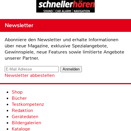
Newsletter
Abonniere den Newsletter und erhalte Informationen
über neue Magazine, exklusive Spezialangebote,
Gewinnspiele, neue Features sowie limitierte Angebote
unserer Partner.
Newsletter abbestellen
Shop
Bücher
Testkompetenz
Redaktion
Gerätedaten
Bildergalerien
Kataloge