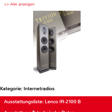
>> Alle anzeigen
Kategorie: Internetradios
Ausstattungsliste: Lenco IR-2100 B