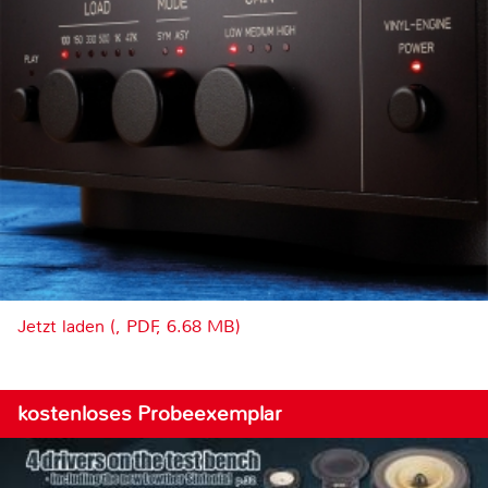
Jetzt laden (, PDF, 6.68 MB)
kostenloses Probeexemplar