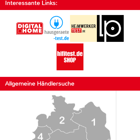
Interessante Links:
Allgemeine Händlersuche