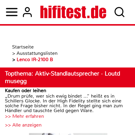
Startseite
>
Ausstattungslisten
>
Lenco IR-2100 B
Topthema: Aktiv-Standlautsprecher · Loutd
musegg
Kaufen oder leihen
„Drum prüfe, wer sich ewig bindet ...“ heißt es in
Schillers Glocke. In der High Fidelity stellte sich eine
solche Frage bisher nicht. In der Regel ging man zum
Händler und tauschte Geld gegen Ware.
>> Mehr erfahren
>> Alle anzeigen