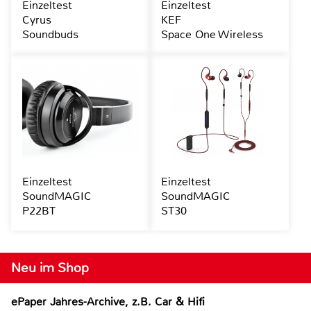
Einzeltest
Einzeltest
Cyrus
KEF
Soundbuds
Space One Wireless
Einzeltest
Einzeltest
SoundMAGIC
SoundMAGIC
P22BT
ST30
Neu im Shop
ePaper Jahres-Archive, z.B. Car & Hifi