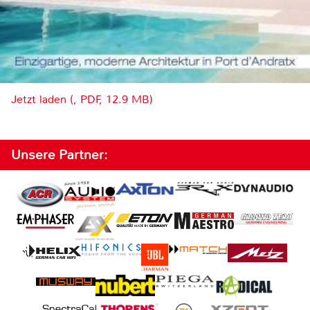
Jetzt laden (, PDF, 12.9 MB)
Unsere Partner: