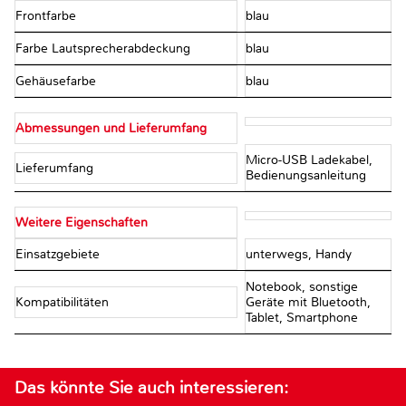
Frontfarbe
blau
Farbe Lautsprecherabdeckung
blau
Gehäusefarbe
blau
Abmessungen und Lieferumfang
Micro-USB Ladekabel,
Lieferumfang
Bedienungsanleitung
Weitere Eigenschaften
Einsatzgebiete
unterwegs, Handy
Notebook, sonstige
Kompatibilitäten
Geräte mit Bluetooth,
Tablet, Smartphone
Das könnte Sie auch interessieren: