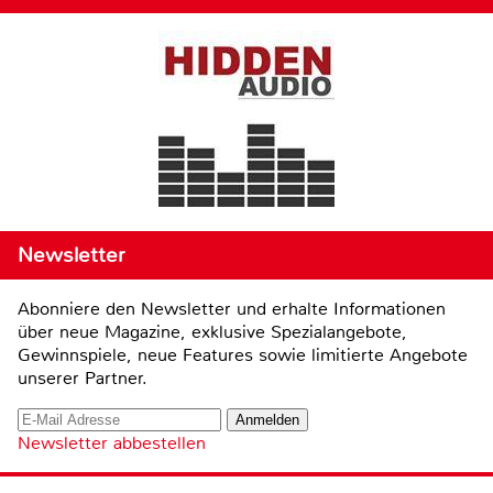
Newsletter
Abonniere den Newsletter und erhalte Informationen
über neue Magazine, exklusive Spezialangebote,
Gewinnspiele, neue Features sowie limitierte Angebote
unserer Partner.
Newsletter abbestellen