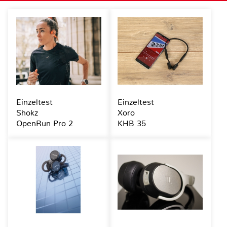
Einzeltest
Einzeltest
Shokz
Xoro
OpenRun Pro 2
KHB 35