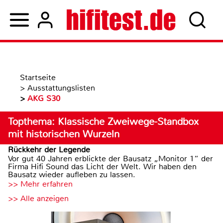
Startseite
>
Ausstattungslisten
>
AKG S30
Topthema: Klassische Zweiwege-Standbox
mit historischen Wurzeln
Rückkehr der Legende
Vor gut 40 Jahren erblickte der Bausatz „Monitor 1“ der
Firma Hifi Sound das Licht der Welt. Wir haben den
Bausatz wieder aufleben zu lassen.
>> Mehr erfahren
>> Alle anzeigen