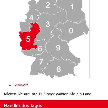
Schweiz
Klicken Sie auf Ihre PLZ oder wählen Sie ein Land
Händler des Tages