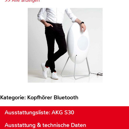
>> Alle anzeigen
Kategorie: Kopfhörer Bluetooth
Ausstattungsliste: AKG S30
Ausstattung & technische Daten