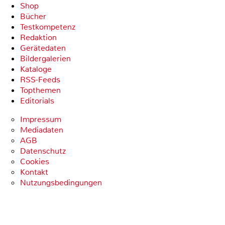
Shop
Bücher
Testkompetenz
Redaktion
Gerätedaten
Bildergalerien
Kataloge
RSS-Feeds
Topthemen
Editorials
Impressum
Mediadaten
AGB
Datenschutz
Cookies
Kontakt
Nutzungsbedingungen