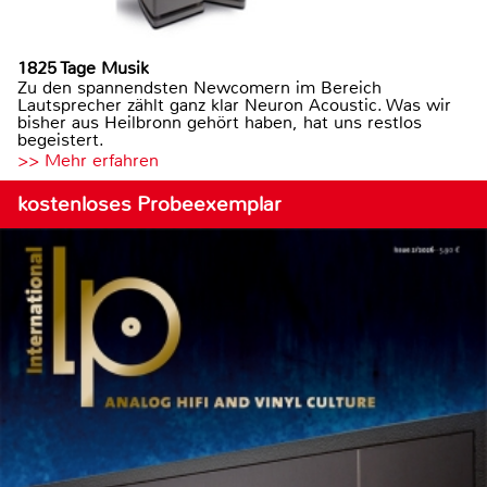
1825 Tage Musik
Zu den spannendsten Newcomern im Bereich
Lautsprecher zählt ganz klar Neuron Acoustic. Was wir
bisher aus Heilbronn gehört haben, hat uns restlos
begeistert.
>> Mehr erfahren
kostenloses Probeexemplar