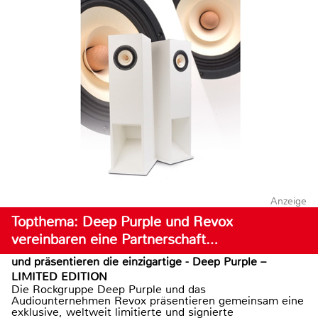
Anzeige
Topthema: Deep Purple und Revox
vereinbaren eine Partnerschaft…
und präsentieren die einzigartige - Deep Purple –
LIMITED EDITION
Die Rockgruppe Deep Purple und das
Audiounternehmen Revox präsentieren gemeinsam eine
exklusive, weltweit limitierte und signierte