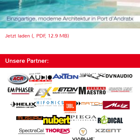
Jetzt laden (, PDF, 12.9 MB)
Unsere Partner: