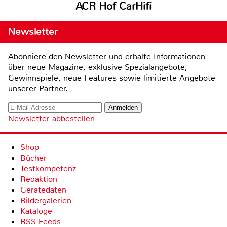
ACR Hof CarHifi
Newsletter
Abonniere den Newsletter und erhalte Informationen
über neue Magazine, exklusive Spezialangebote,
Gewinnspiele, neue Features sowie limitierte Angebote
unserer Partner.
Newsletter abbestellen
Shop
Bücher
Testkompetenz
Redaktion
Gerätedaten
Bildergalerien
Kataloge
RSS-Feeds