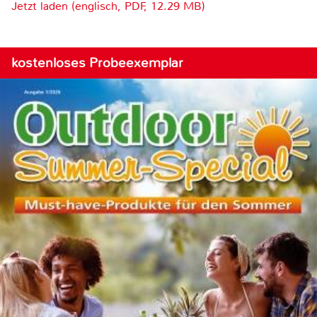
Jetzt laden (englisch, PDF, 12.29 MB)
kostenloses Probeexemplar