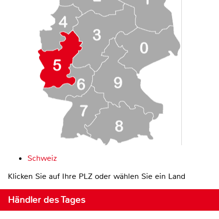
Schweiz
Klicken Sie auf Ihre PLZ oder wählen Sie ein Land
Händler des Tages