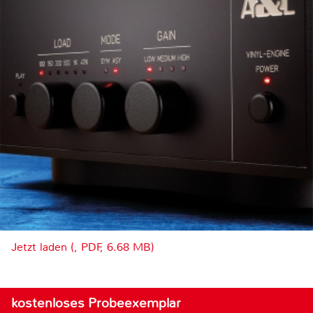
Jetzt laden (, PDF, 6.68 MB)
kostenloses Probeexemplar