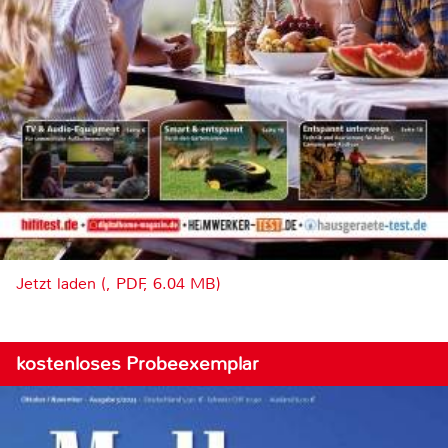
Jetzt laden (, PDF, 6.04 MB)
kostenloses Probeexemplar