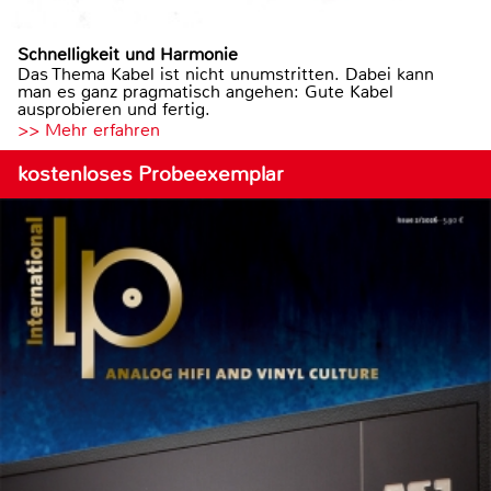
Schnelligkeit und Harmonie
Das Thema Kabel ist nicht unumstritten. Dabei kann
man es ganz pragmatisch angehen: Gute Kabel
ausprobieren und fertig.
>> Mehr erfahren
kostenloses Probeexemplar