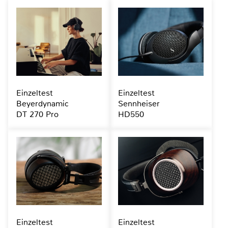
Einzeltest
Einzeltest
Beyerdynamic
Sennheiser
DT 270 Pro
HD550
Einzeltest
Einzeltest