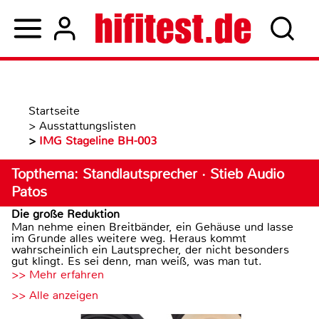
Startseite
>
Ausstattungslisten
>
IMG Stageline BH-003
Topthema: Standlautsprecher · Stieb Audio
Patos
Die große Reduktion
Man nehme einen Breitbänder, ein Gehäuse und lasse
im Grunde alles weitere weg. Heraus kommt
wahrscheinlich ein Lautsprecher, der nicht besonders
gut klingt. Es sei denn, man weiß, was man tut.
>> Mehr erfahren
>> Alle anzeigen