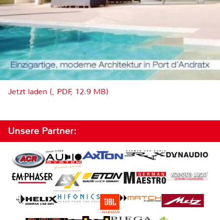
Jetzt laden (, PDF, 12.9 MB)
Unsere Partner: