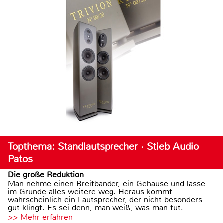
Topthema: Standlautsprecher · Stieb Audio
Patos
Die große Reduktion
Man nehme einen Breitbänder, ein Gehäuse und lasse
im Grunde alles weitere weg. Heraus kommt
wahrscheinlich ein Lautsprecher, der nicht besonders
gut klingt. Es sei denn, man weiß, was man tut.
>> Mehr erfahren