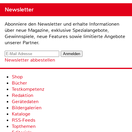
Newsletter
Abonniere den Newsletter und erhalte Informationen
über neue Magazine, exklusive Spezialangebote,
Gewinnspiele, neue Features sowie limitierte Angebote
unserer Partner.
Newsletter abbestellen
Shop
Bücher
Testkompetenz
Redaktion
Gerätedaten
Bildergalerien
Kataloge
RSS-Feeds
Topthemen