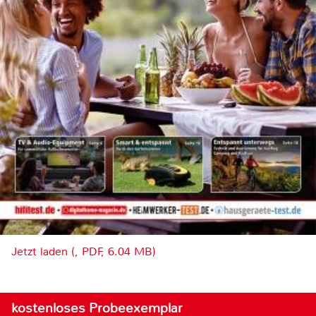
Jetzt laden (, PDF, 6.04 MB)
kostenloses Probeexemplar