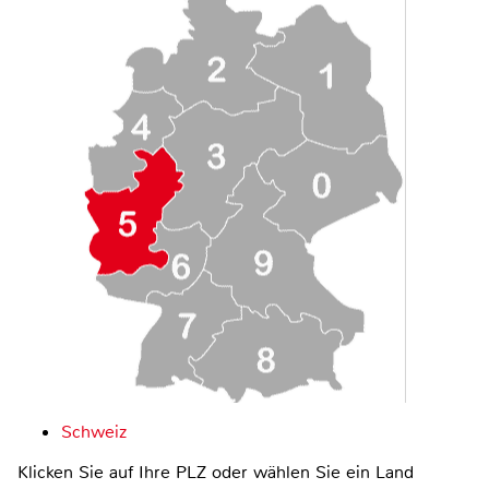
Schweiz
Klicken Sie auf Ihre PLZ oder wählen Sie ein Land