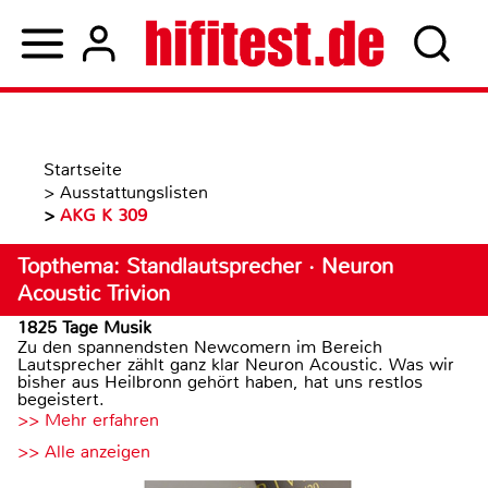
Startseite
>
Ausstattungslisten
>
AKG K 309
Topthema: Standlautsprecher · Neuron
Acoustic Trivion
1825 Tage Musik
Zu den spannendsten Newcomern im Bereich
Lautsprecher zählt ganz klar Neuron Acoustic. Was wir
bisher aus Heilbronn gehört haben, hat uns restlos
begeistert.
>> Mehr erfahren
>> Alle anzeigen