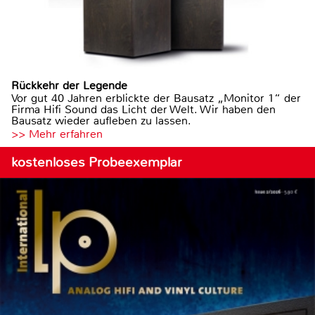
Rückkehr der Legende
Vor gut 40 Jahren erblickte der Bausatz „Monitor 1“ der
Firma Hifi Sound das Licht der Welt. Wir haben den
Bausatz wieder aufleben zu lassen.
>> Mehr erfahren
kostenloses Probeexemplar