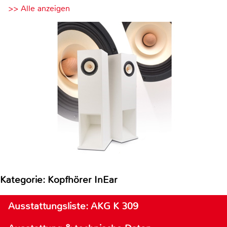
>> Alle anzeigen
Kategorie: Kopfhörer InEar
Ausstattungsliste: AKG K 309