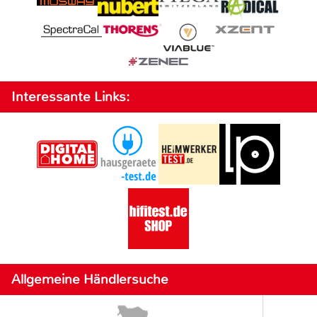
Interessante Links:
Allgemeine Händlersuche