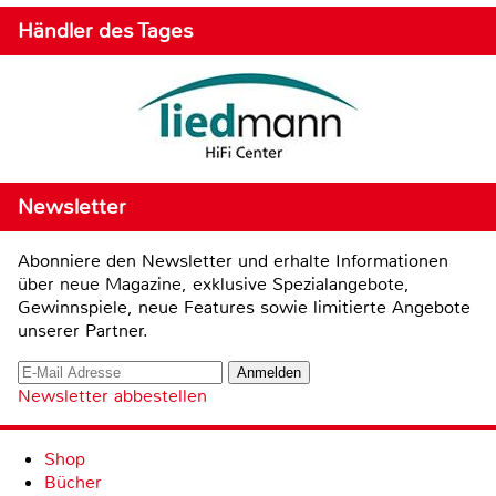
Händler des Tages
Newsletter
Abonniere den Newsletter und erhalte Informationen
über neue Magazine, exklusive Spezialangebote,
Gewinnspiele, neue Features sowie limitierte Angebote
unserer Partner.
Newsletter abbestellen
Shop
Bücher