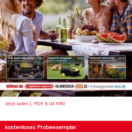
Jetzt laden (, PDF, 6.04 MB)
kostenloses Probeexemplar