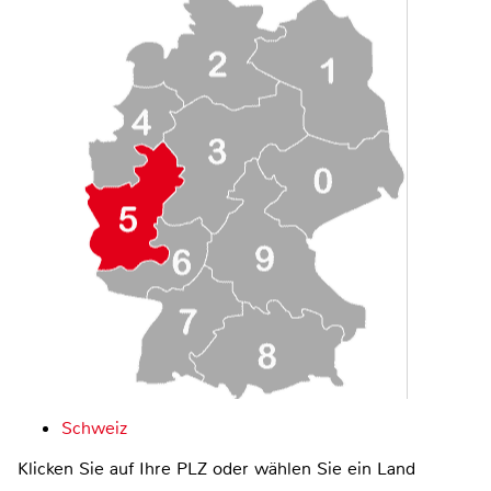
Schweiz
Klicken Sie auf Ihre PLZ oder wählen Sie ein Land