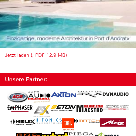
Jetzt laden (, PDF, 12.9 MB)
Unsere Partner: