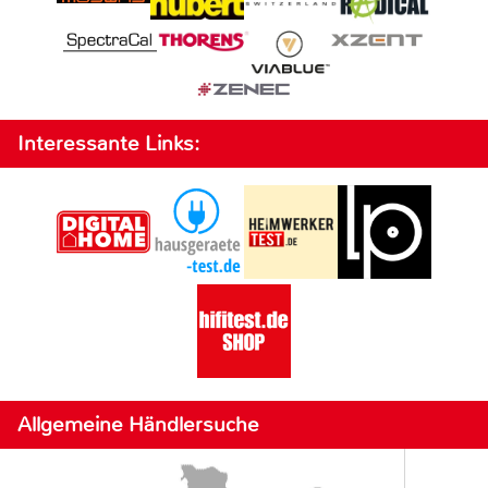
Interessante Links:
Allgemeine Händlersuche