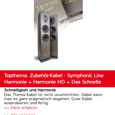
Topthema: Zubehör-Kabel · Symphonic Line
Harmonie + Harmonie HD + Das Schnelle
Schnelligkeit und Harmonie
Das Thema Kabel ist nicht unumstritten. Dabei kann
man es ganz pragmatisch angehen: Gute Kabel
ausprobieren und fertig.
>> Mehr erfahren