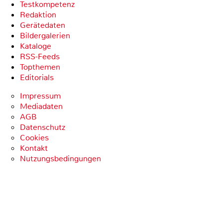
Testkompetenz
Redaktion
Gerätedaten
Bildergalerien
Kataloge
RSS-Feeds
Topthemen
Editorials
Impressum
Mediadaten
AGB
Datenschutz
Cookies
Kontakt
Nutzungsbedingungen