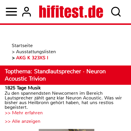
Startseite
>
Ausstattungslisten
>
AKG K 323XS I
Topthema: Standlautsprecher · Neuron
Acoustic Trivion
1825 Tage Musik
Zu den spannendsten Newcomern im Bereich
Lautsprecher zählt ganz klar Neuron Acoustic. Was wir
bisher aus Heilbronn gehört haben, hat uns restlos
begeistert.
>> Mehr erfahren
>> Alle anzeigen