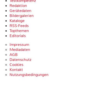
Testkompetenz
Redaktion
Gerätedaten
Bildergalerien
Kataloge
RSS-Feeds
Topthemen
Editorials
Impressum
Mediadaten
AGB
Datenschutz
Cookies
Kontakt
Nutzungsbedingungen