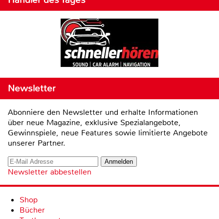
Newsletter
Abonniere den Newsletter und erhalte Informationen
über neue Magazine, exklusive Spezialangebote,
Gewinnspiele, neue Features sowie limitierte Angebote
unserer Partner.
Newsletter abbestellen
Shop
Bücher