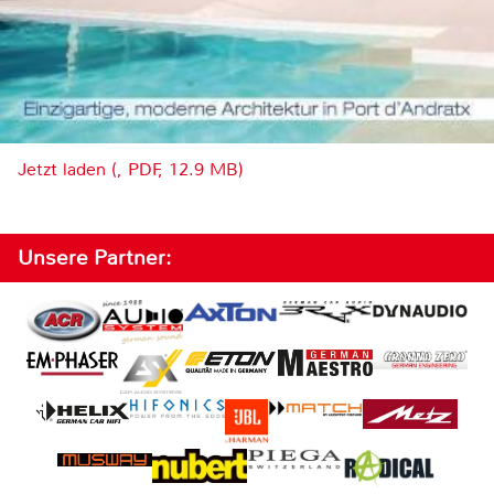
Jetzt laden (, PDF, 12.9 MB)
Unsere Partner: