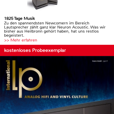
1825 Tage Musik
Zu den spannendsten Newcomern im Bereich
Lautsprecher zählt ganz klar Neuron Acoustic. Was wir
bisher aus Heilbronn gehört haben, hat uns restlos
begeistert.
>> Mehr erfahren
kostenloses Probeexemplar