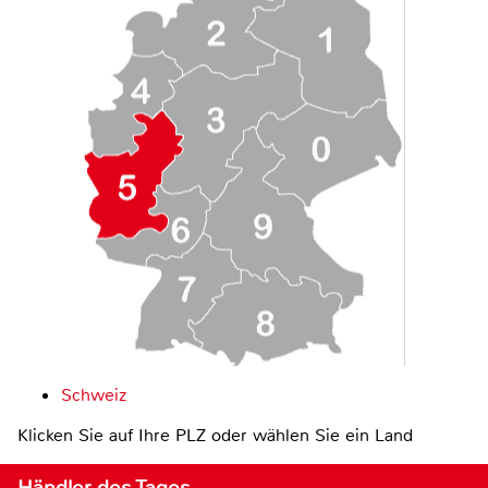
Schweiz
Klicken Sie auf Ihre PLZ oder wählen Sie ein Land
Händler des Tages