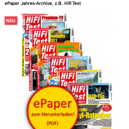
ePaper Jahres-Archive, z.B. Hifi Test