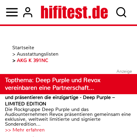
Startseite
>
Ausstattungslisten
>
AKG K 391NC
Anzeige
Topthema: Deep Purple und Revox
vereinbaren eine Partnerschaft…
und präsentieren die einzigartige - Deep Purple –
LIMITED EDITION
Die Rockgruppe Deep Purple und das
Audiounternehmen Revox präsentieren gemeinsam eine
exklusive, weltweit limitierte und signierte
Sonderedition...
>> Mehr erfahren