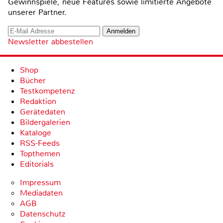
Gewinnspiele, neue Features sowie limitierte Angebote
unserer Partner.
Newsletter abbestellen
Shop
Bücher
Testkompetenz
Redaktion
Gerätedaten
Bildergalerien
Kataloge
RSS-Feeds
Topthemen
Editorials
Impressum
Mediadaten
AGB
Datenschutz