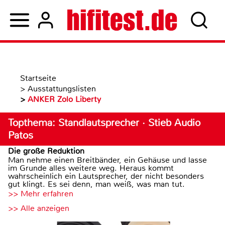
Startseite
>
Ausstattungslisten
>
ANKER Zolo Liberty
Topthema: Standlautsprecher · Stieb Audio
Patos
Die große Reduktion
Man nehme einen Breitbänder, ein Gehäuse und lasse
im Grunde alles weitere weg. Heraus kommt
wahrscheinlich ein Lautsprecher, der nicht besonders
gut klingt. Es sei denn, man weiß, was man tut.
>> Mehr erfahren
>> Alle anzeigen