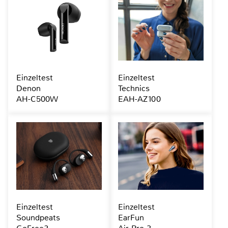
Einzeltest
Einzeltest
Denon
Technics
AH-C500W
EAH-AZ100
Einzeltest
Einzeltest
Soundpeats
EarFun