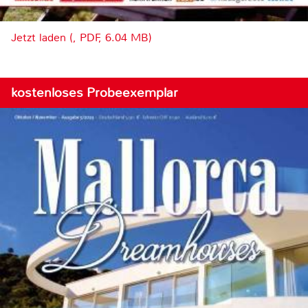
Jetzt laden (, PDF, 6.04 MB)
kostenloses Probeexemplar