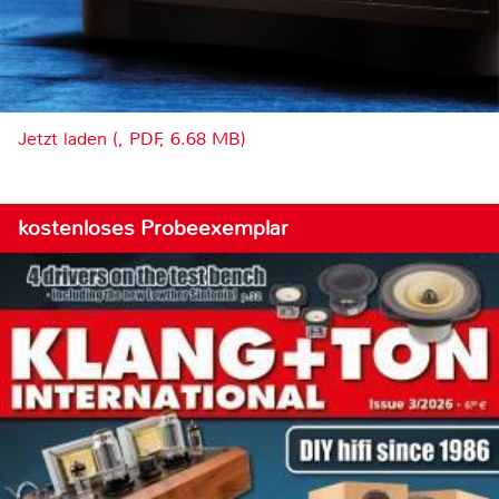
Jetzt laden (, PDF, 6.68 MB)
kostenloses Probeexemplar