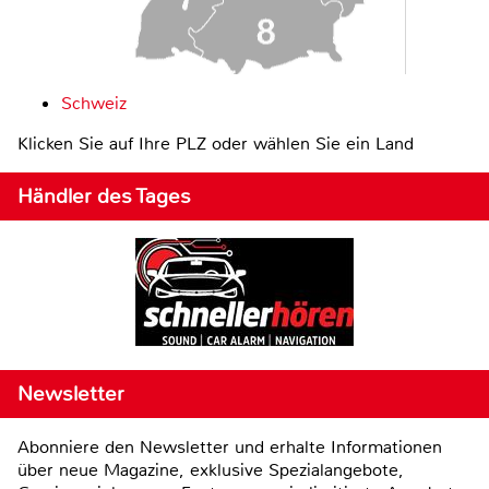
Schweiz
Klicken Sie auf Ihre PLZ oder wählen Sie ein Land
Händler des Tages
Newsletter
Abonniere den Newsletter und erhalte Informationen
über neue Magazine, exklusive Spezialangebote,