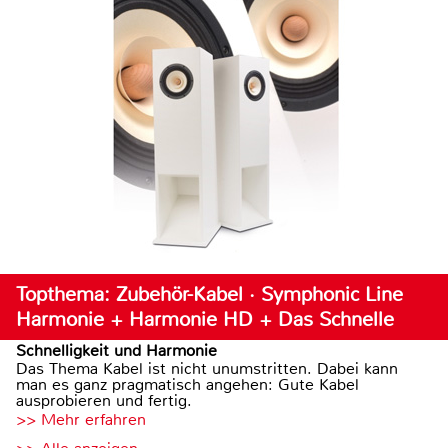
Topthema: Zubehör-Kabel · Symphonic Line
Harmonie + Harmonie HD + Das Schnelle
Schnelligkeit und Harmonie
Das Thema Kabel ist nicht unumstritten. Dabei kann
man es ganz pragmatisch angehen: Gute Kabel
ausprobieren und fertig.
>> Mehr erfahren