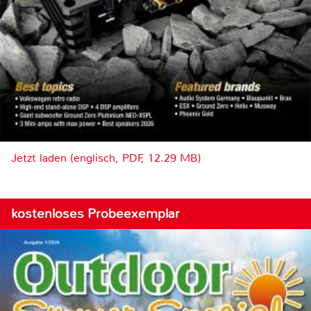
Jetzt laden (englisch, PDF, 12.29 MB)
kostenloses Probeexemplar