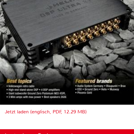
Jetzt laden (englisch, PDF, 12.29 MB)