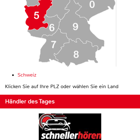
Schweiz
Klicken Sie auf Ihre PLZ oder wählen Sie ein Land
Händler des Tages