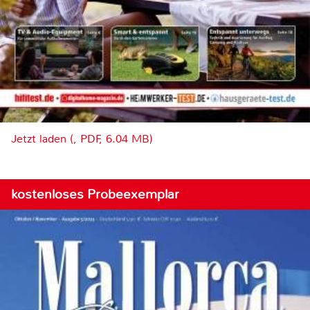
Jetzt laden (, PDF, 6.04 MB)
kostenloses Probeexemplar