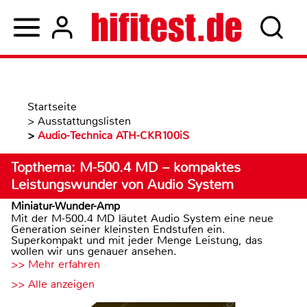
Startseite
>
Ausstattungslisten
>
Audio-Technica ATH-CKR100iS
Topthema: M-500.4 MD – kompaktes
Leistungswunder von Audio System
Miniatur-Wunder-Amp
Mit der M-500.4 MD läutet Audio System eine neue
Generation seiner kleinsten Endstufen ein.
Superkompakt und mit jeder Menge Leistung, das
wollen wir uns genauer ansehen.
>> Mehr erfahren
>> Alle anzeigen