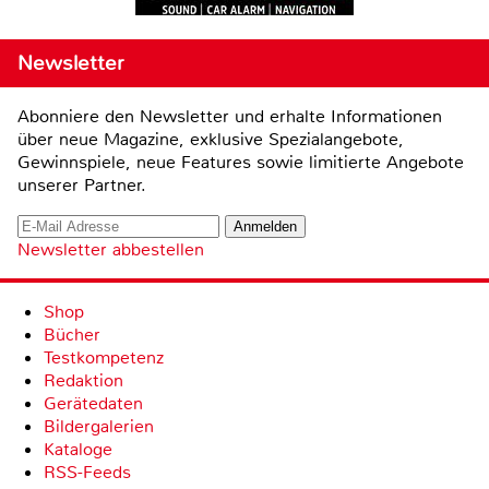
Newsletter
Abonniere den Newsletter und erhalte Informationen
über neue Magazine, exklusive Spezialangebote,
Gewinnspiele, neue Features sowie limitierte Angebote
unserer Partner.
Newsletter abbestellen
Shop
Bücher
Testkompetenz
Redaktion
Gerätedaten
Bildergalerien
Kataloge
RSS-Feeds