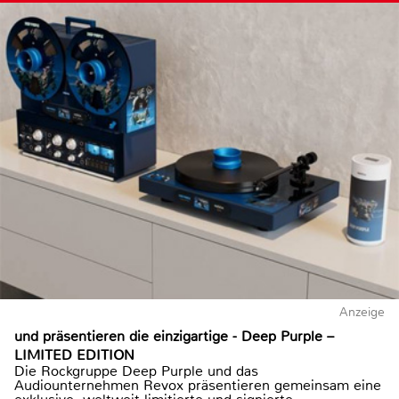
Anzeige
und präsentieren die einzigartige - Deep Purple –
LIMITED EDITION
Die Rockgruppe Deep Purple und das
Audiounternehmen Revox präsentieren gemeinsam eine