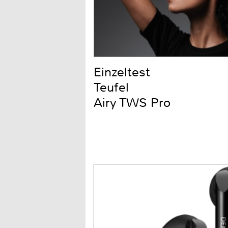
Einzeltest
Teufel
Airy TWS Pro