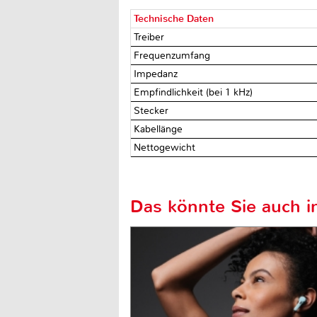
Technische Daten
Treiber
Frequenzumfang
Impedanz
Empfindlichkeit (bei 1 kHz)
Stecker
Kabellänge
Nettogewicht
Das könnte Sie auch in