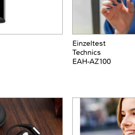
Einzeltest
Technics
EAH-AZ100