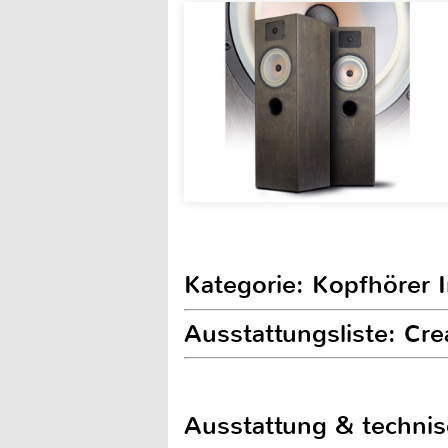
Kategorie: Kopfhörer 
Ausstattungsliste: Cre
Ausstattung & techni