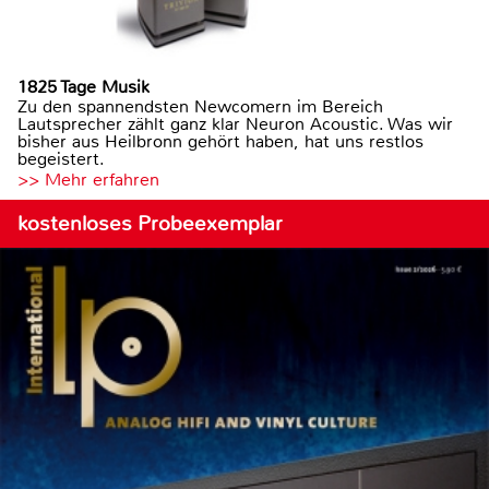
1825 Tage Musik
Zu den spannendsten Newcomern im Bereich
Lautsprecher zählt ganz klar Neuron Acoustic. Was wir
bisher aus Heilbronn gehört haben, hat uns restlos
begeistert.
>> Mehr erfahren
kostenloses Probeexemplar