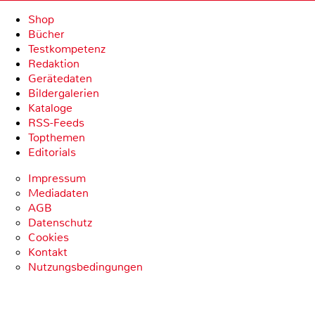
Shop
Bücher
Testkompetenz
Redaktion
Gerätedaten
Bildergalerien
Kataloge
RSS-Feeds
Topthemen
Editorials
Impressum
Mediadaten
AGB
Datenschutz
Cookies
Kontakt
Nutzungsbedingungen