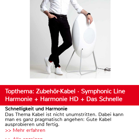
Topthema: Zubehör-Kabel · Symphonic Line
Harmonie + Harmonie HD + Das Schnelle
Schnelligkeit und Harmonie
Das Thema Kabel ist nicht unumstritten. Dabei kann
man es ganz pragmatisch angehen: Gute Kabel
ausprobieren und fertig.
>> Mehr erfahren