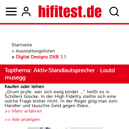
Startseite
>
Ausstattungslisten
>
Digital Designs DXB 1.1
Topthema: Aktiv-Standlautsprecher · Loutd
musegg
Kaufen oder leihen
„Drum prüfe, wer sich ewig bindet ...“ heißt es in
Schillers Glocke. In der High Fidelity stellte sich eine
solche Frage bisher nicht. In der Regel ging man zum
Händler und tauschte Geld gegen Ware.
>> Mehr erfahren
>> Alle anzeigen