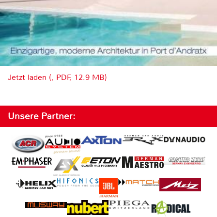
Jetzt laden (, PDF, 12.9 MB)
Unsere Partner: