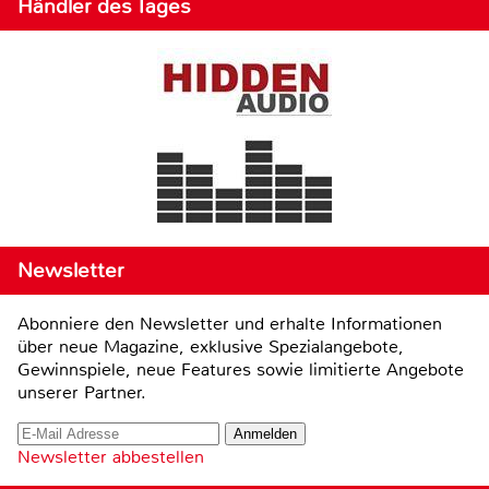
Händler des Tages
Newsletter
Abonniere den Newsletter und erhalte Informationen
über neue Magazine, exklusive Spezialangebote,
Gewinnspiele, neue Features sowie limitierte Angebote
unserer Partner.
Newsletter abbestellen