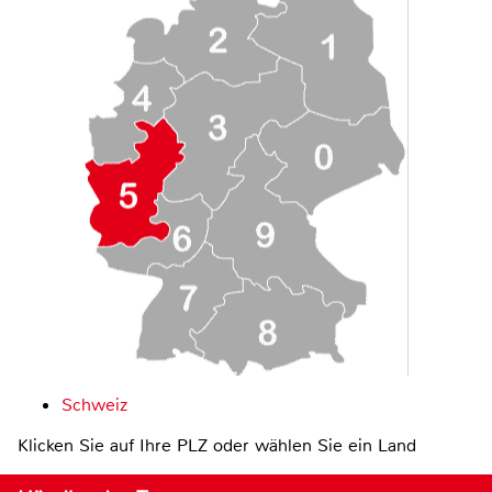
Schweiz
Klicken Sie auf Ihre PLZ oder wählen Sie ein Land