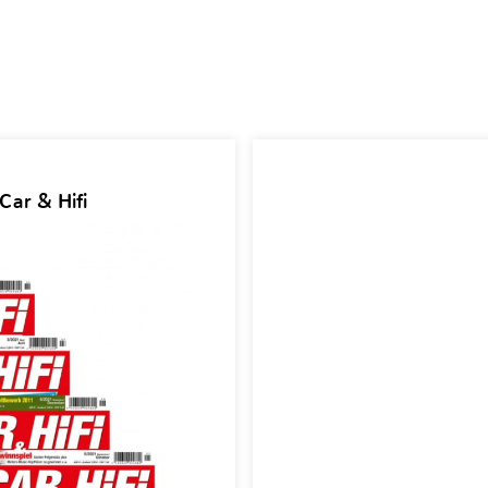
Car & Hifi