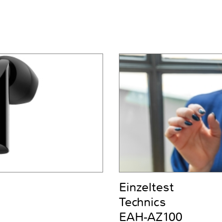
Einzeltest
Technics
EAH-AZ100