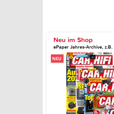
Neu im Shop
ePaper Jahres-Archive, z.B. 