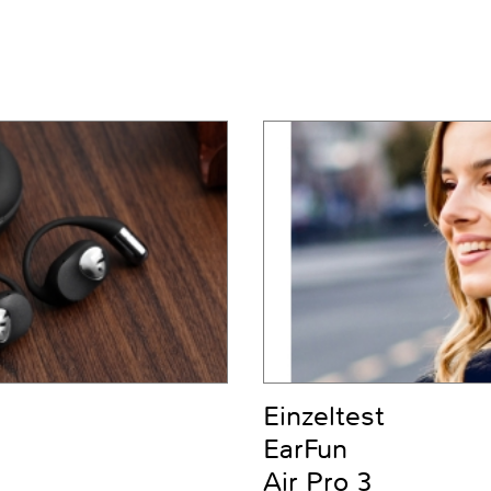
Einzeltest
EarFun
Air Pro 3