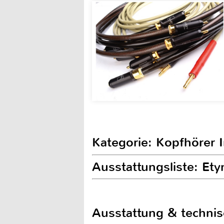
Kategorie: Kopfhörer 
Ausstattungsliste: Et
Ausstattung & techni