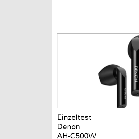
Einzeltest
Denon
AH-C500W