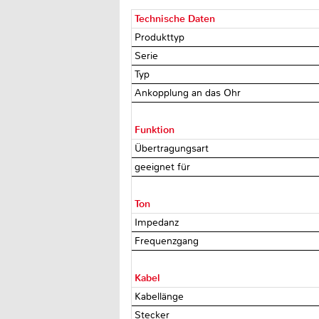
Technische Daten
Produkttyp
Serie
Typ
Ankopplung an das Ohr
Funktion
Übertragungsart
geeignet für
Ton
Impedanz
Frequenzgang
Kabel
Kabellänge
Stecker