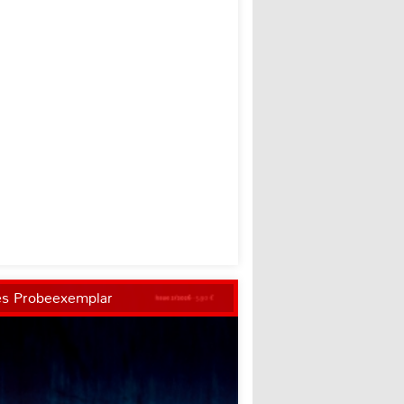
es Probeexemplar