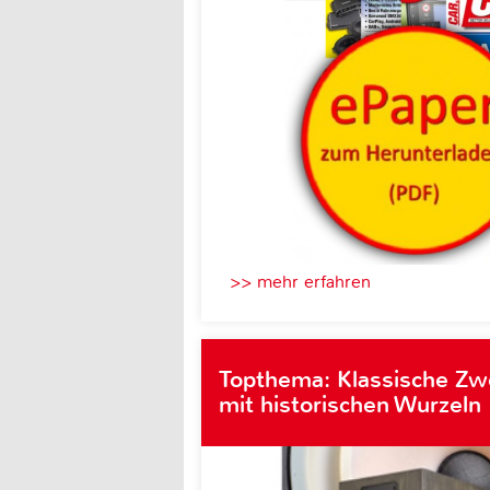
>> mehr erfahren
Topthema: Klassische Z
mit historischen Wurzeln