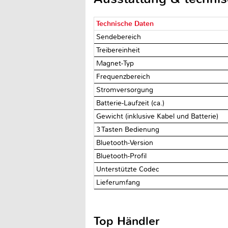
Technische Daten
Sendebereich
Treibereinheit
Magnet-Typ
Frequenzbereich
Stromversorgung
Batterie-Laufzeit (ca.)
Gewicht (inklusive Kabel und Batterie)
3 Tasten Bedienung
Bluetooth-Version
Bluetooth-Profil
Unterstützte Codec
Lieferumfang
Top Händler