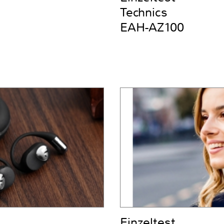
Technics
EAH-AZ100
Einzeltest