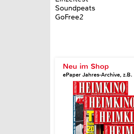
Soundpeats
GoFree2
Neu im Shop
ePaper Jahres-Archive, z.B.