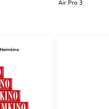
Air Pro 3
 Heimkino