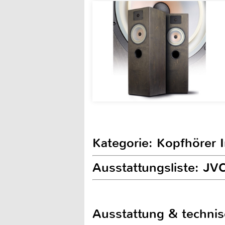
Kategorie: Kopfhörer 
Ausstattungsliste: J
Ausstattung & techni