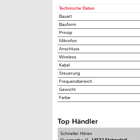
Technische Daten
Bauart
Bauform
Prinzip
Mikrofon
Anschluss
Wireless
Kabel
Steuerung
Frequenzbereich
Gewicht
Farbe
Top Händler
Schneller Hören