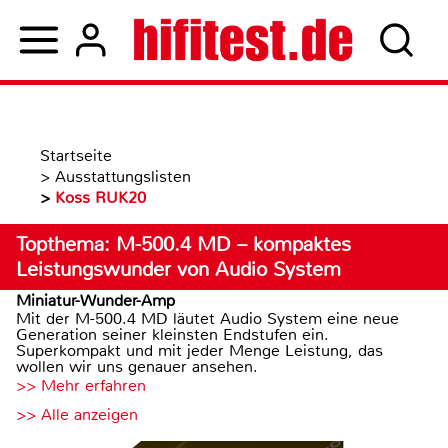
Startseite
>
Ausstattungslisten
>
Koss RUK20
Topthema: M-500.4 MD – kompaktes
Leistungswunder von Audio System
Miniatur-Wunder-Amp
Mit der M-500.4 MD läutet Audio System eine neue
Generation seiner kleinsten Endstufen ein.
Superkompakt und mit jeder Menge Leistung, das
wollen wir uns genauer ansehen.
>> Mehr erfahren
>> Alle anzeigen