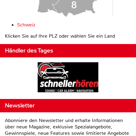
Schweiz
Klicken Sie auf Ihre PLZ oder wählen Sie ein Land
Händler des Tages
Newsletter
Abonniere den Newsletter und erhalte Informationen
über neue Magazine, exklusive Spezialangebote,
Gewinnspiele, neue Features sowie limitierte Angebote