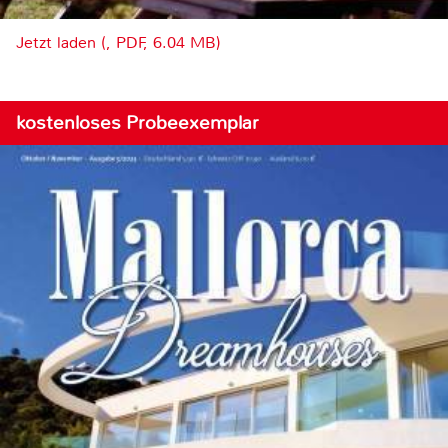
Jetzt laden (, PDF, 6.04 MB)
kostenloses Probeexemplar