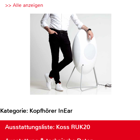
>> Alle anzeigen
Kategorie: Kopfhörer InEar
Ausstattungsliste: Koss RUK20