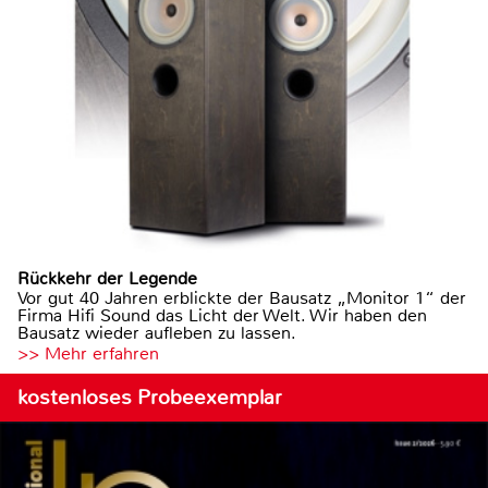
Rückkehr der Legende
Vor gut 40 Jahren erblickte der Bausatz „Monitor 1“ der
Firma Hifi Sound das Licht der Welt. Wir haben den
Bausatz wieder aufleben zu lassen.
>> Mehr erfahren
kostenloses Probeexemplar