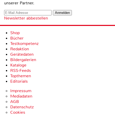
unserer Partner.
Newsletter abbestellen
Shop
Bücher
Testkompetenz
Redaktion
Gerätedaten
Bildergalerien
Kataloge
RSS-Feeds
Topthemen
Editorials
Impressum
Mediadaten
AGB
Datenschutz
Cookies