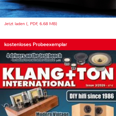
Jetzt laden (, PDF, 6.68 MB)
kostenloses Probeexemplar