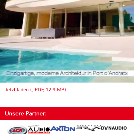
Jetzt laden (, PDF, 12.9 MB)
Unsere Partner: