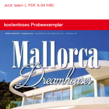
Jetzt laden (, PDF, 6.04 MB)
kostenloses Probeexemplar