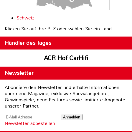
Schweiz
Klicken Sie auf Ihre PLZ oder wählen Sie ein Land
Händler des Tages
ACR Hof CarHifi
Newsletter
Abonniere den Newsletter und erhalte Informationen
über neue Magazine, exklusive Spezialangebote,
Gewinnspiele, neue Features sowie limitierte Angebote
unserer Partner.
Newsletter abbestellen