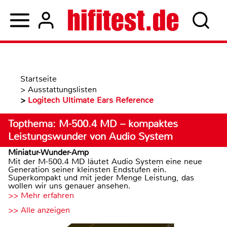
Startseite
>
Ausstattungslisten
>
Logitech Ultimate Ears Reference
Topthema: M-500.4 MD – kompaktes
Leistungswunder von Audio System
Miniatur-Wunder-Amp
Mit der M-500.4 MD läutet Audio System eine neue
Generation seiner kleinsten Endstufen ein.
Superkompakt und mit jeder Menge Leistung, das
wollen wir uns genauer ansehen.
>> Mehr erfahren
>> Alle anzeigen