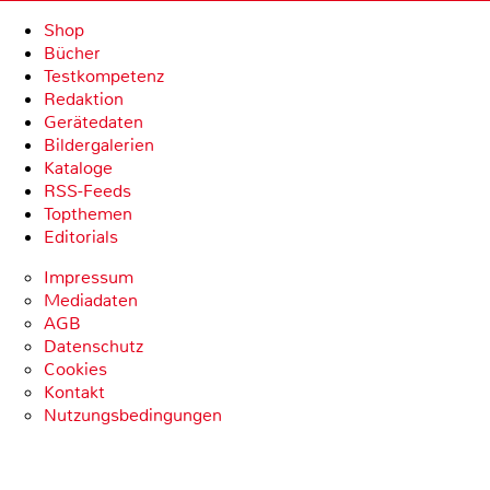
Shop
Bücher
Testkompetenz
Redaktion
Gerätedaten
Bildergalerien
Kataloge
RSS-Feeds
Topthemen
Editorials
Impressum
Mediadaten
AGB
Datenschutz
Cookies
Kontakt
Nutzungsbedingungen