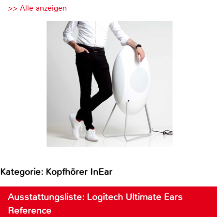
>> Alle anzeigen
Kategorie: Kopfhörer InEar
Ausstattungsliste: Logitech Ultimate Ears
Reference