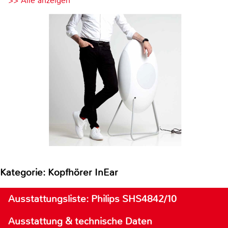
>> Alle anzeigen
Kategorie: Kopfhörer InEar
Ausstattungsliste: Philips SHS4842/10
Ausstattung & technische Daten