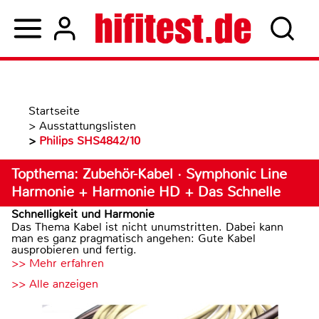
Startseite
>
Ausstattungslisten
>
Philips SHS4842/10
Topthema: Zubehör-Kabel · Symphonic Line
Harmonie + Harmonie HD + Das Schnelle
Schnelligkeit und Harmonie
Das Thema Kabel ist nicht unumstritten. Dabei kann
man es ganz pragmatisch angehen: Gute Kabel
ausprobieren und fertig.
>> Mehr erfahren
>> Alle anzeigen