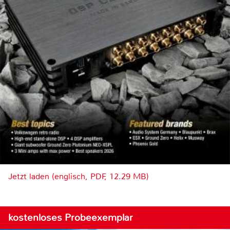
Jetzt laden (englisch, PDF, 12.29 MB)
kostenloses Probeexemplar