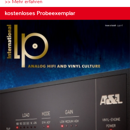
>> Mehr erfahren
kostenloses Probeexemplar