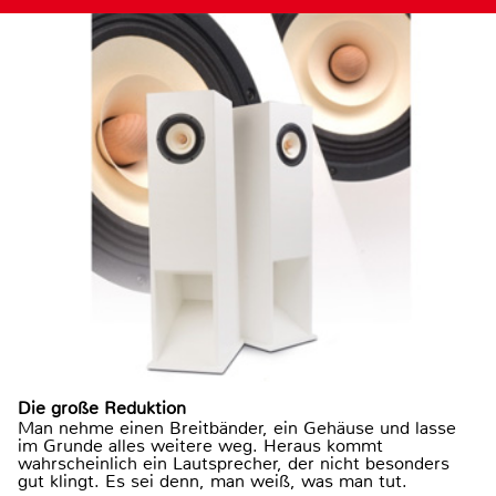
Die große Reduktion
Man nehme einen Breitbänder, ein Gehäuse und lasse
im Grunde alles weitere weg. Heraus kommt
wahrscheinlich ein Lautsprecher, der nicht besonders
gut klingt. Es sei denn, man weiß, was man tut.