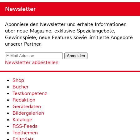
Newsletter
Abonniere den Newsletter und erhalte Informationen
über neue Magazine, exklusive Spezialangebote,
Gewinnspiele, neue Features sowie limitierte Angebote
unserer Partner.
Newsletter abbestellen
Shop
Bücher
Testkompetenz
Redaktion
Gerätedaten
Bildergalerien
Kataloge
RSS-Feeds
Topthemen
Editorials