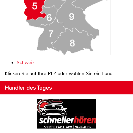
Schweiz
Klicken Sie auf Ihre PLZ oder wählen Sie ein Land
Händler des Tages