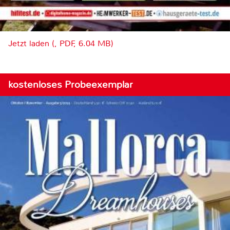
Jetzt laden (, PDF, 6.04 MB)
kostenloses Probeexemplar