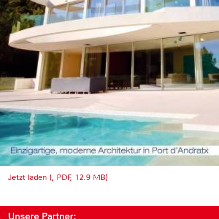
Jetzt laden (, PDF, 12.9 MB)
Unsere Partner: