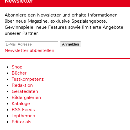
Newsletter
Abonniere den Newsletter und erhalte Informationen
über neue Magazine, exklusive Spezialangebote,
Gewinnspiele, neue Features sowie limitierte Angebote
unserer Partner.
Newsletter abbestellen
Shop
Bücher
Testkompetenz
Redaktion
Gerätedaten
Bildergalerien
Kataloge
RSS-Feeds
Topthemen
Editorials