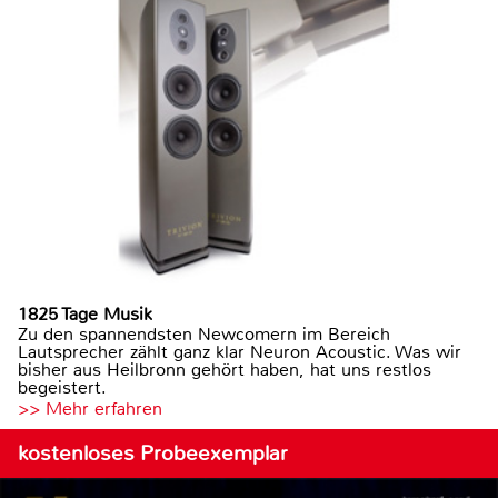
1825 Tage Musik
Zu den spannendsten Newcomern im Bereich
Lautsprecher zählt ganz klar Neuron Acoustic. Was wir
bisher aus Heilbronn gehört haben, hat uns restlos
begeistert.
>> Mehr erfahren
kostenloses Probeexemplar