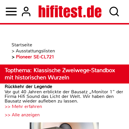
Startseite
>
Ausstattungslisten
>
Pioneer SE-CL721
Topthema: Klassische Zweiwege-Standbox
mit historischen Wurzeln
Rückkehr der Legende
Vor gut 40 Jahren erblickte der Bausatz „Monitor 1“ der
Firma Hifi Sound das Licht der Welt. Wir haben den
Bausatz wieder aufleben zu lassen.
>> Mehr erfahren
>> Alle anzeigen