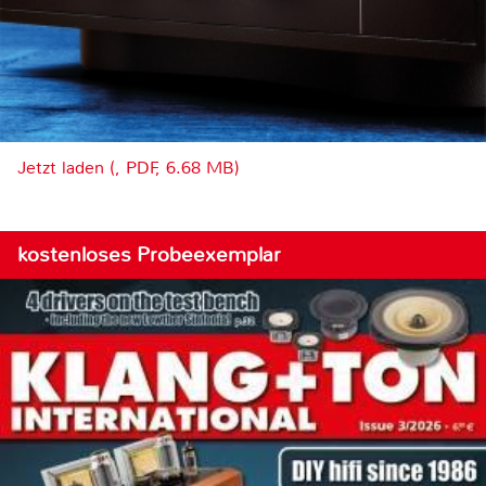
Jetzt laden (, PDF, 6.68 MB)
kostenloses Probeexemplar