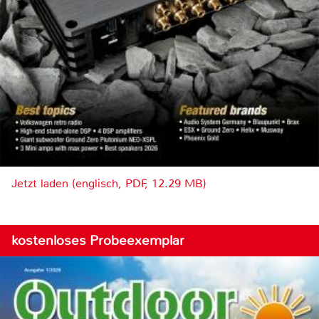
Jetzt laden (englisch, PDF, 12.29 MB)
kostenloses Probeexemplar