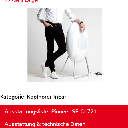
>> Alle anzeigen
Kategorie: Kopfhörer InEar
Ausstattungsliste: Pioneer SE-CL721
Ausstattung & technische Daten