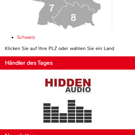
Schweiz
Klicken Sie auf Ihre PLZ oder wählen Sie ein Land
Händler des Tages