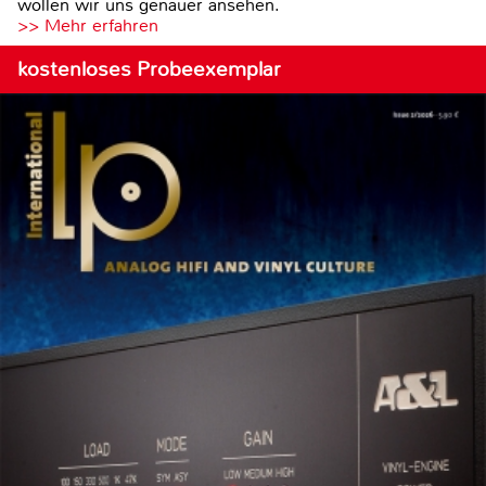
wollen wir uns genauer ansehen.
>> Mehr erfahren
kostenloses Probeexemplar