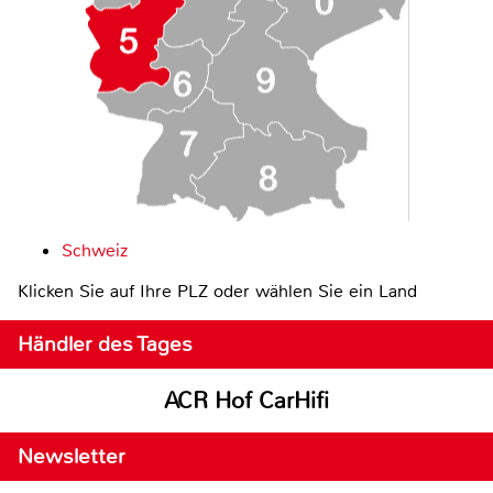
Schweiz
Klicken Sie auf Ihre PLZ oder wählen Sie ein Land
Händler des Tages
ACR Hof CarHifi
Newsletter