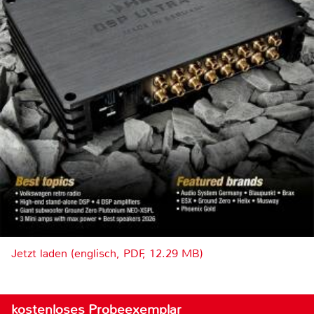
Jetzt laden (englisch, PDF, 12.29 MB)
kostenloses Probeexemplar