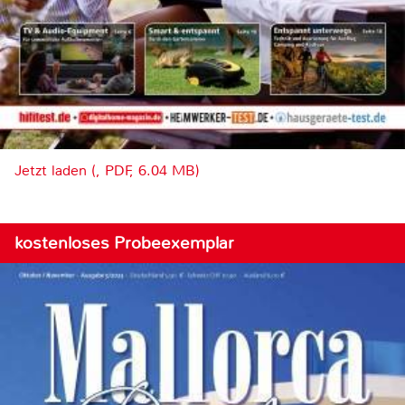
Jetzt laden (, PDF, 6.04 MB)
kostenloses Probeexemplar