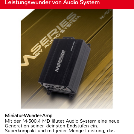
Leistungswunder von Audio System
Miniatur-Wunder-Amp
Mit der M-500.4 MD läutet Audio System eine neue
Generation seiner kleinsten Endstufen ein.
Superkompakt und mit jeder Menge Leistung, das