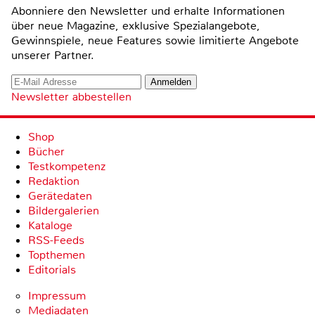
Abonniere den Newsletter und erhalte Informationen
über neue Magazine, exklusive Spezialangebote,
Gewinnspiele, neue Features sowie limitierte Angebote
unserer Partner.
Newsletter abbestellen
Shop
Bücher
Testkompetenz
Redaktion
Gerätedaten
Bildergalerien
Kataloge
RSS-Feeds
Topthemen
Editorials
Impressum
Mediadaten