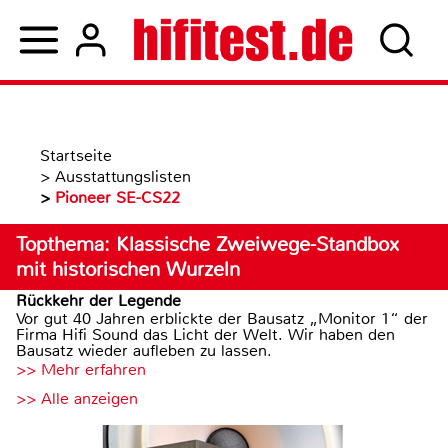
Startseite
>
Ausstattungslisten
>
Pioneer SE-CS22
Topthema: Klassische Zweiwege-Standbox
mit historischen Wurzeln
Rückkehr der Legende
Vor gut 40 Jahren erblickte der Bausatz „Monitor 1“ der
Firma Hifi Sound das Licht der Welt. Wir haben den
Bausatz wieder aufleben zu lassen.
>> Mehr erfahren
>> Alle anzeigen