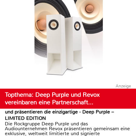
Anzeige
Topthema: Deep Purple und Revox
vereinbaren eine Partnerschaft…
und präsentieren die einzigartige - Deep Purple –
LIMITED EDITION
Die Rockgruppe Deep Purple und das
Audiounternehmen Revox präsentieren gemeinsam eine
exklusive, weltweit limitierte und signierte