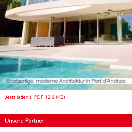
Jetzt laden (, PDF, 12.9 MB)
Unsere Partner: