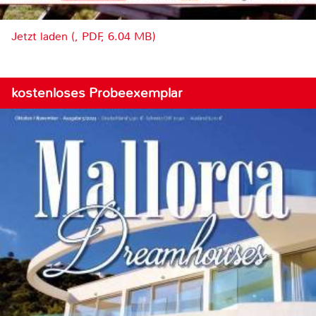
Jetzt laden (, PDF, 6.04 MB)
kostenloses Probeexemplar