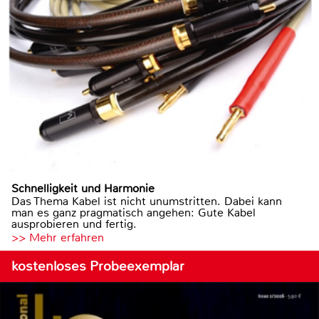
Schnelligkeit und Harmonie
Das Thema Kabel ist nicht unumstritten. Dabei kann
man es ganz pragmatisch angehen: Gute Kabel
ausprobieren und fertig.
>> Mehr erfahren
kostenloses Probeexemplar