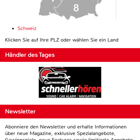
Schweiz
Klicken Sie auf Ihre PLZ oder wählen Sie ein Land
Händler des Tages
Newsletter
Abonniere den Newsletter und erhalte Informationen
über neue Magazine, exklusive Spezialangebote,
Gewinnspiele, neue Features sowie limitierte Angebote