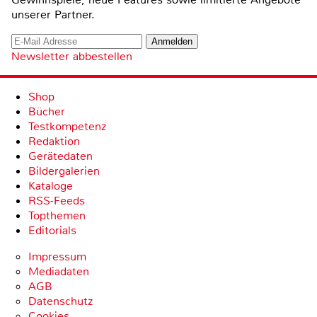
unserer Partner.
Newsletter abbestellen
Shop
Bücher
Testkompetenz
Redaktion
Gerätedaten
Bildergalerien
Kataloge
RSS-Feeds
Topthemen
Editorials
Impressum
Mediadaten
AGB
Datenschutz
Cookies