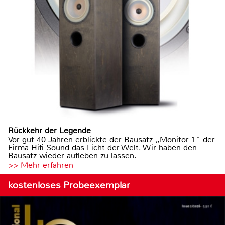
Rückkehr der Legende
Vor gut 40 Jahren erblickte der Bausatz „Monitor 1“ der
Firma Hifi Sound das Licht der Welt. Wir haben den
Bausatz wieder aufleben zu lassen.
>> Mehr erfahren
kostenloses Probeexemplar