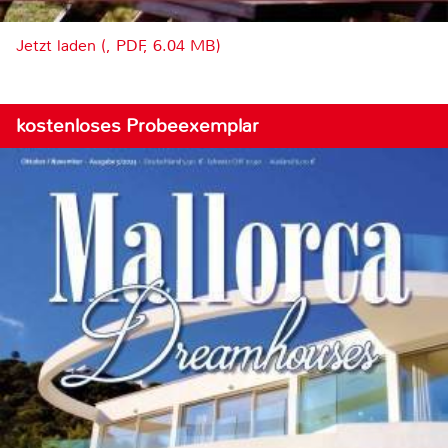
Jetzt laden (, PDF, 6.04 MB)
kostenloses Probeexemplar