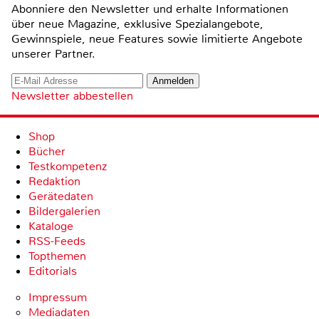
Abonniere den Newsletter und erhalte Informationen
über neue Magazine, exklusive Spezialangebote,
Gewinnspiele, neue Features sowie limitierte Angebote
unserer Partner.
Newsletter abbestellen
Shop
Bücher
Testkompetenz
Redaktion
Gerätedaten
Bildergalerien
Kataloge
RSS-Feeds
Topthemen
Editorials
Impressum
Mediadaten