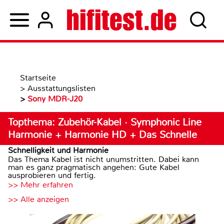
Startseite
>
Ausstattungslisten
>
Sony MDR-J20
Topthema: Zubehör-Kabel · Symphonic Line
Harmonie + Harmonie HD + Das Schnelle
Schnelligkeit und Harmonie
Das Thema Kabel ist nicht unumstritten. Dabei kann
man es ganz pragmatisch angehen: Gute Kabel
ausprobieren und fertig.
>> Mehr erfahren
>> Alle anzeigen