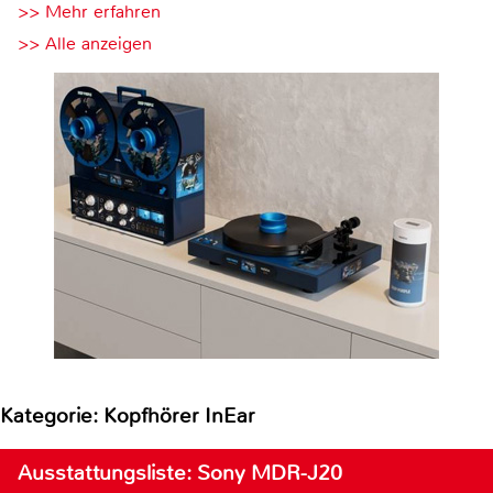
>> Mehr erfahren
>> Alle anzeigen
Kategorie: Kopfhörer InEar
Ausstattungsliste: Sony MDR-J20