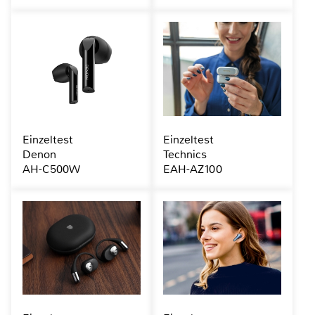
Einzeltest
Einzeltest
Denon
Technics
AH-C500W
EAH-AZ100