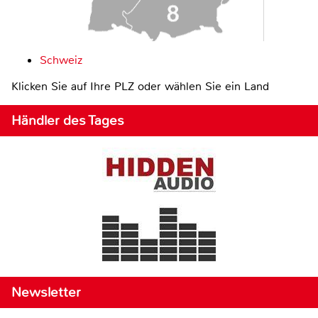
Schweiz
Klicken Sie auf Ihre PLZ oder wählen Sie ein Land
Händler des Tages
Newsletter