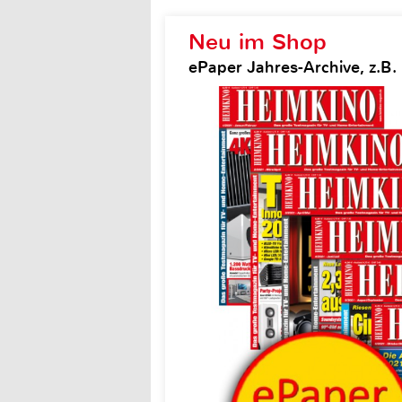
Neu im Shop
ePaper Jahres-Archive, z.B.