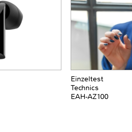
Einzeltest
Technics
EAH-AZ100