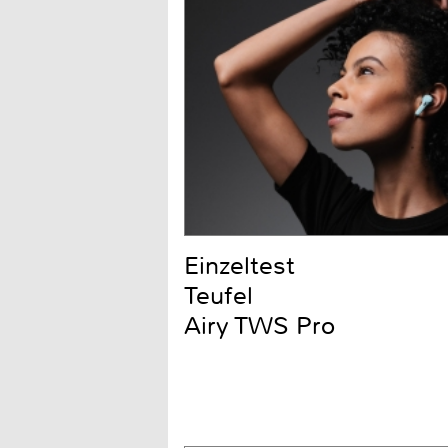
Einzeltest
Teufel
Airy TWS Pro