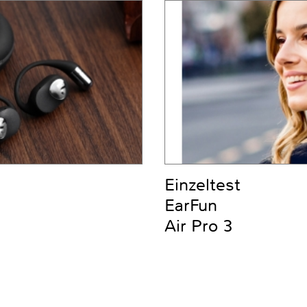
Einzeltest
EarFun
Air Pro 3