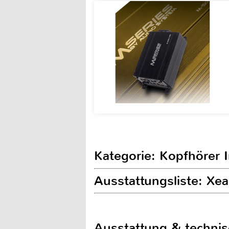
Kategorie: Kopfhörer 
Ausstattungsliste: Xe
Ausstattung & techni