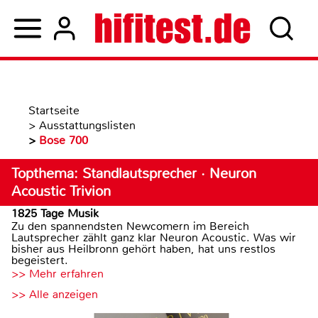
Startseite
>
Ausstattungslisten
>
Bose 700
Topthema: Standlautsprecher · Neuron
Acoustic Trivion
1825 Tage Musik
Zu den spannendsten Newcomern im Bereich
Lautsprecher zählt ganz klar Neuron Acoustic. Was wir
bisher aus Heilbronn gehört haben, hat uns restlos
begeistert.
>> Mehr erfahren
>> Alle anzeigen