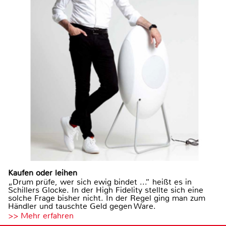
Kaufen oder leihen
„Drum prüfe, wer sich ewig bindet ...“ heißt es in
Schillers Glocke. In der High Fidelity stellte sich eine
solche Frage bisher nicht. In der Regel ging man zum
Händler und tauschte Geld gegen Ware.
>> Mehr erfahren