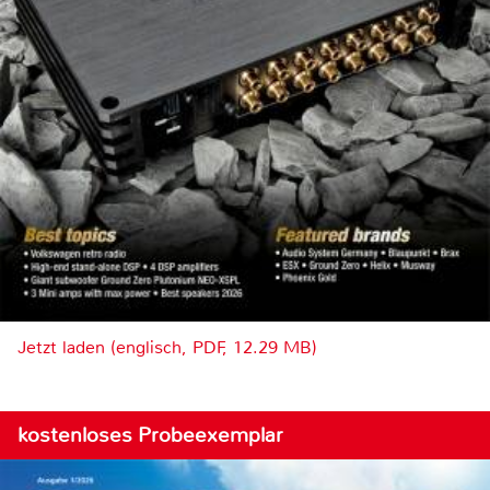
Jetzt laden (englisch, PDF, 12.29 MB)
kostenloses Probeexemplar