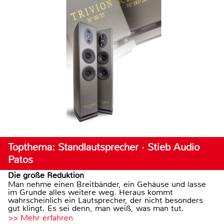
Topthema: Standlautsprecher · Stieb Audio
Patos
Die große Reduktion
Man nehme einen Breitbänder, ein Gehäuse und lasse
im Grunde alles weitere weg. Heraus kommt
wahrscheinlich ein Lautsprecher, der nicht besonders
gut klingt. Es sei denn, man weiß, was man tut.
>> Mehr erfahren