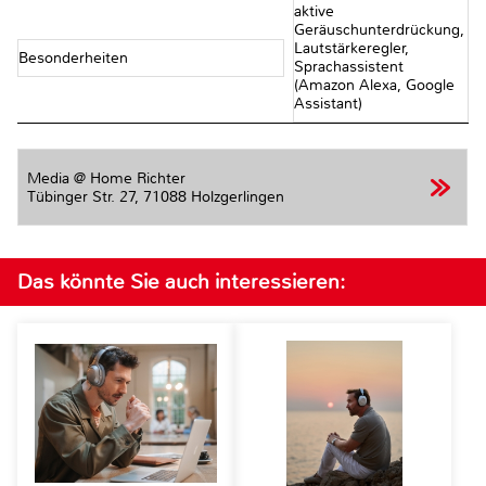
aktive
Geräuschunterdrückung,
Lautstärkeregler,
Besonderheiten
Sprachassistent
(Amazon Alexa, Google
Assistant)
Media @ Home Richter
Tübinger Str. 27,
71088 Holzgerlingen
Das könnte Sie auch interessieren: