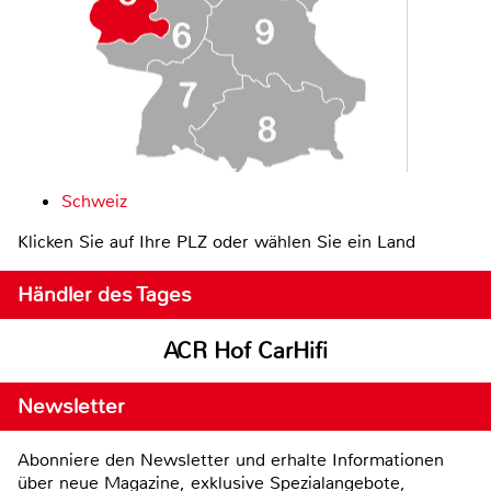
Schweiz
Klicken Sie auf Ihre PLZ oder wählen Sie ein Land
Händler des Tages
ACR Hof CarHifi
Newsletter
Abonniere den Newsletter und erhalte Informationen
über neue Magazine, exklusive Spezialangebote,