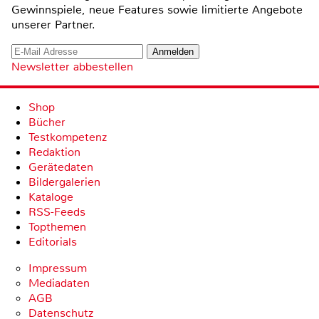
Gewinnspiele, neue Features sowie limitierte Angebote
unserer Partner.
Newsletter abbestellen
Shop
Bücher
Testkompetenz
Redaktion
Gerätedaten
Bildergalerien
Kataloge
RSS-Feeds
Topthemen
Editorials
Impressum
Mediadaten
AGB
Datenschutz