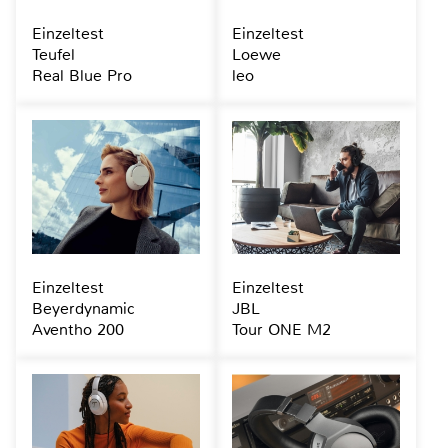
Einzeltest
Einzeltest
Teufel
Loewe
Real Blue Pro
leo
Einzeltest
Einzeltest
Beyerdynamic
JBL
Aventho 200
Tour ONE M2