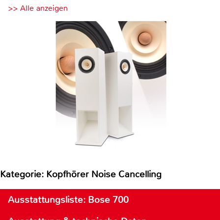
>> Alle anzeigen
Kategorie: Kopfhörer Noise Cancelling
Ausstattungsliste: Bose 700