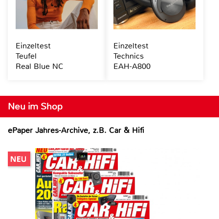
Einzeltest
Einzeltest
Teufel
Technics
Real Blue NC
EAH-A800
Neu im Shop
ePaper Jahres-Archive, z.B. Car & Hifi