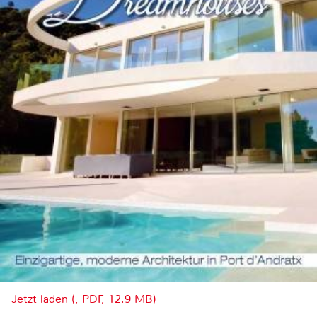
Jetzt laden (, PDF, 12.9 MB)