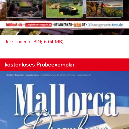
Jetzt laden (, PDF, 6.04 MB)
kostenloses Probeexemplar