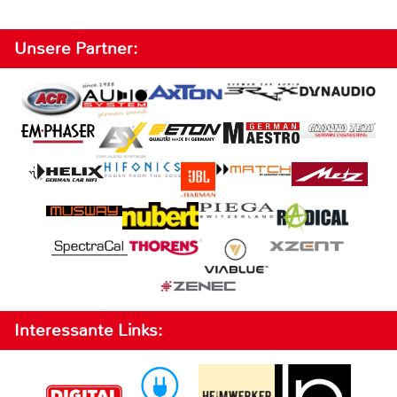
Unsere Partner:
Interessante Links: