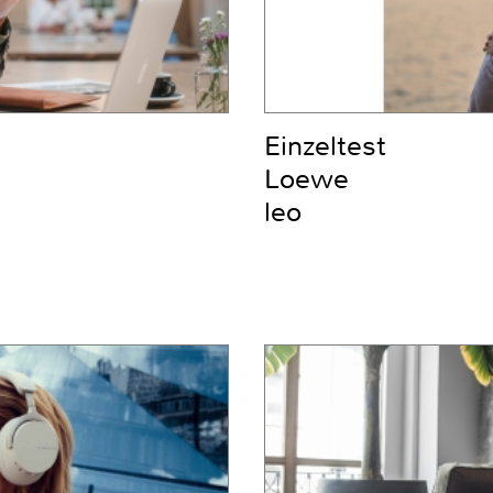
Einzeltest
Loewe
leo