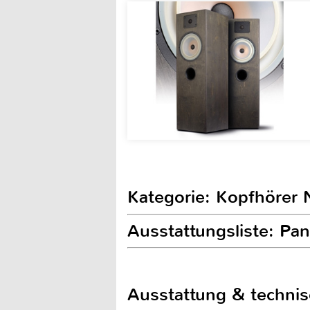
Kategorie: Kopfhörer 
Ausstattungsliste: P
Ausstattung & techni