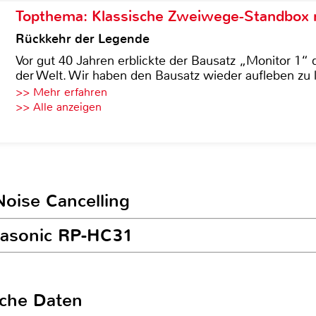
Topthema: Klassische Zweiwege-Standbox m
Rückkehr der Legende
Vor gut 40 Jahren erblickte der Bausatz „Monitor 1“ 
der Welt. Wir haben den Bausatz wieder aufleben zu 
>> Mehr erfahren
>> Alle anzeigen
Noise Cancelling
anasonic RP-HC31
sche Daten