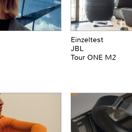
Einzeltest
JBL
Tour ONE M2