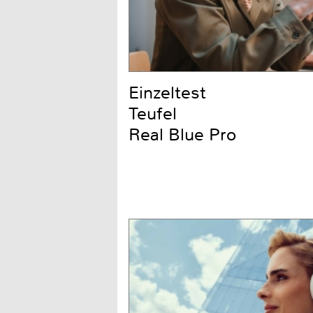
Einzeltest
Teufel
Real Blue Pro