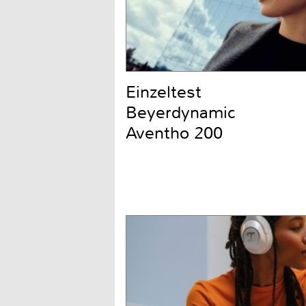
Einzeltest
Beyerdynamic
Aventho 200