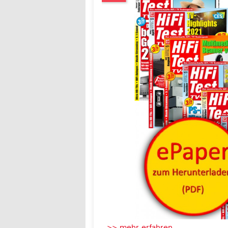
>> mehr erfahren