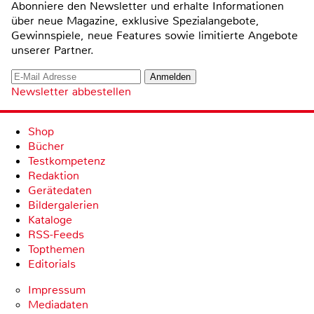
Abonniere den Newsletter und erhalte Informationen
über neue Magazine, exklusive Spezialangebote,
Gewinnspiele, neue Features sowie limitierte Angebote
unserer Partner.
Newsletter abbestellen
Shop
Bücher
Testkompetenz
Redaktion
Gerätedaten
Bildergalerien
Kataloge
RSS-Feeds
Topthemen
Editorials
Impressum
Mediadaten