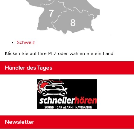
Schweiz
Klicken Sie auf Ihre PLZ oder wählen Sie ein Land
Händler des Tages
Newsletter