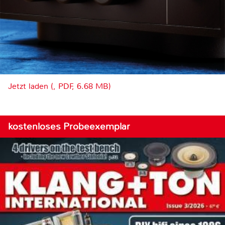
Jetzt laden (, PDF, 6.68 MB)
kostenloses Probeexemplar