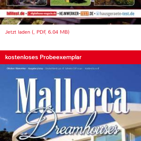
Jetzt laden (, PDF, 6.04 MB)
kostenloses Probeexemplar