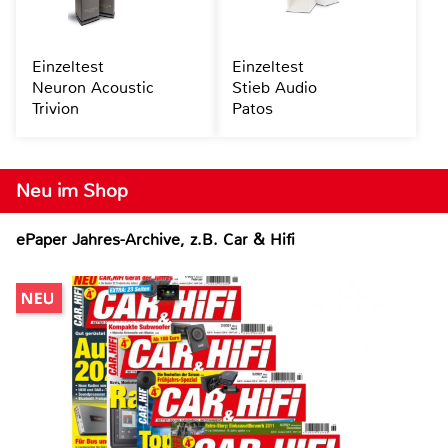
Einzeltest
Einzeltest
Neuron Acoustic
Stieb Audio
Trivion
Patos
Neu im Shop
ePaper Jahres-Archive, z.B. Car & Hifi