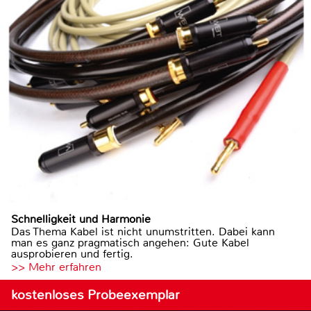
Schnelligkeit und Harmonie
Das Thema Kabel ist nicht unumstritten. Dabei kann
man es ganz pragmatisch angehen: Gute Kabel
ausprobieren und fertig.
>> Mehr erfahren
kostenloses Probeexemplar