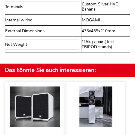
Custom Silver HVC
Terminals
Banana
Internal wiring
MOGAMI
External Dimensions
435x435x210mm
115kg / pair ( Incl.
Net Weight
TRIPOD stands)
Das könnte Sie auch interessieren: