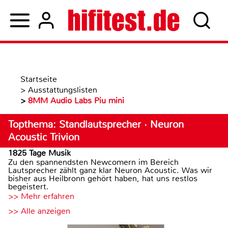
Startseite
>
Ausstattungslisten
>
8MM Audio Labs Piu mini
Topthema: Standlautsprecher · Neuron
Acoustic Trivion
1825 Tage Musik
Zu den spannendsten Newcomern im Bereich
Lautsprecher zählt ganz klar Neuron Acoustic. Was wir
bisher aus Heilbronn gehört haben, hat uns restlos
begeistert.
>> Mehr erfahren
>> Alle anzeigen