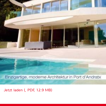
Jetzt laden (, PDF, 12.9 MB)