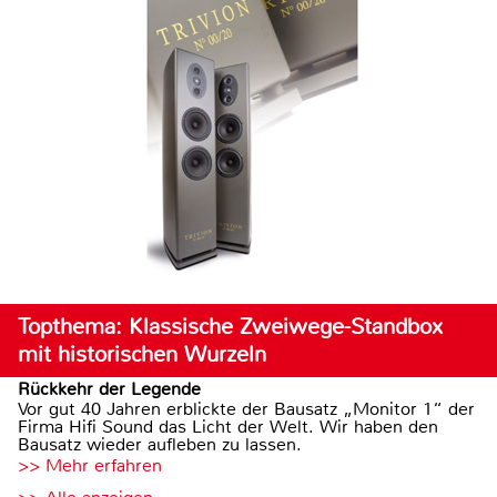
Topthema: Klassische Zweiwege-Standbox
mit historischen Wurzeln
Rückkehr der Legende
Vor gut 40 Jahren erblickte der Bausatz „Monitor 1“ der
Firma Hifi Sound das Licht der Welt. Wir haben den
Bausatz wieder aufleben zu lassen.
>> Mehr erfahren