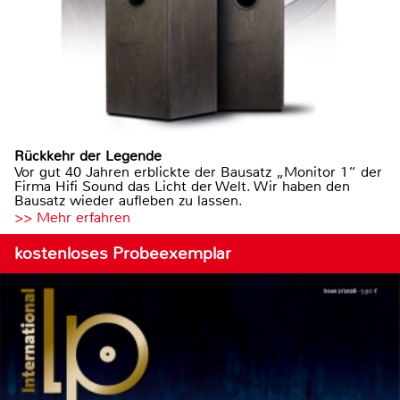
Rückkehr der Legende
Vor gut 40 Jahren erblickte der Bausatz „Monitor 1“ der
Firma Hifi Sound das Licht der Welt. Wir haben den
Bausatz wieder aufleben zu lassen.
>> Mehr erfahren
kostenloses Probeexemplar