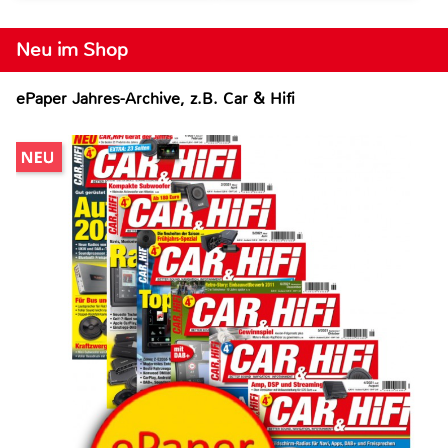
Neu im Shop
ePaper Jahres-Archive, z.B. Car & Hifi