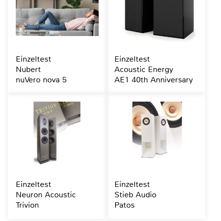
Einzeltest
Einzeltest
Nubert
Acoustic Energy
nuVero nova 5
AE1 40th Anniversary
Einzeltest
Einzeltest
Neuron Acoustic
Stieb Audio
Trivion
Patos