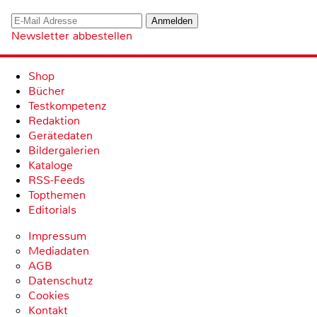
Newsletter abbestellen
Shop
Bücher
Testkompetenz
Redaktion
Gerätedaten
Bildergalerien
Kataloge
RSS-Feeds
Topthemen
Editorials
Impressum
Mediadaten
AGB
Datenschutz
Cookies
Kontakt