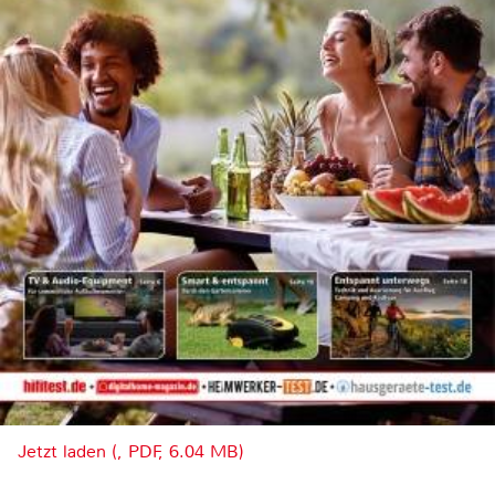
Jetzt laden (, PDF, 6.04 MB)