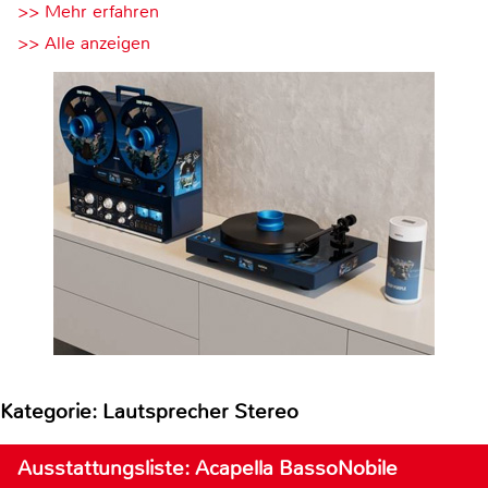
>> Mehr erfahren
>> Alle anzeigen
Kategorie: Lautsprecher Stereo
Ausstattungsliste: Acapella BassoNobile