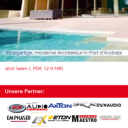
Jetzt laden (, PDF, 12.9 MB)
Unsere Partner: