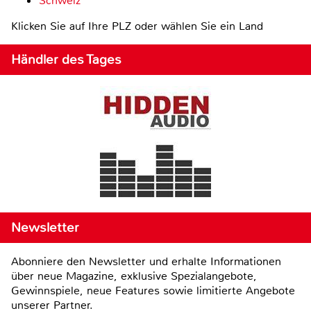
Schweiz
Klicken Sie auf Ihre PLZ oder wählen Sie ein Land
Händler des Tages
Newsletter
Abonniere den Newsletter und erhalte Informationen
über neue Magazine, exklusive Spezialangebote,
Gewinnspiele, neue Features sowie limitierte Angebote
unserer Partner.