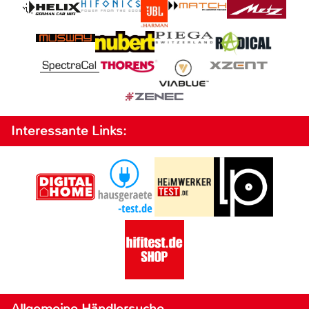
Interessante Links:
Allgemeine Händlersuche