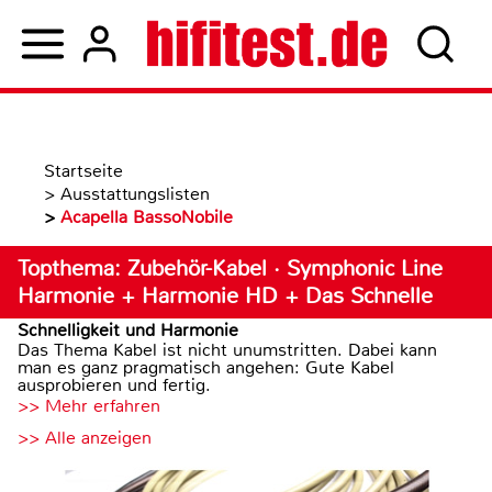
Startseite
>
Ausstattungslisten
>
Acapella BassoNobile
Topthema: Zubehör-Kabel · Symphonic Line
Harmonie + Harmonie HD + Das Schnelle
Schnelligkeit und Harmonie
Das Thema Kabel ist nicht unumstritten. Dabei kann
man es ganz pragmatisch angehen: Gute Kabel
ausprobieren und fertig.
>> Mehr erfahren
>> Alle anzeigen