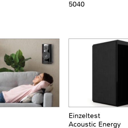
5040
Einzeltest
Acoustic Energy