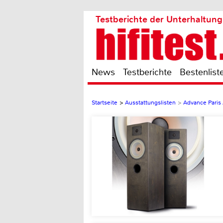
Testberichte der Unterhaltung
News
Testberichte
Bestenlist
Startseite
>
Ausstattungslisten
>
Advance Paris 