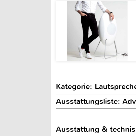
Kategorie: Lautsprech
Ausstattungsliste: Adv
Ausstattung & techni