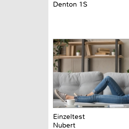
Denton 1S
Einzeltest
Nubert