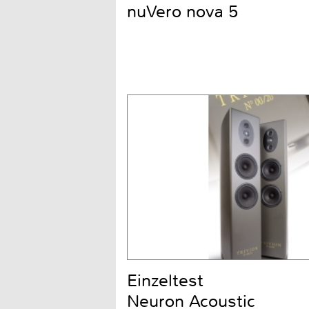
nuVero nova 5
Einzeltest
Neuron Acoustic