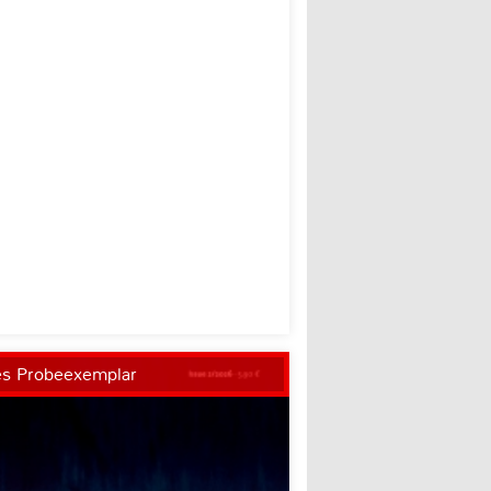
es Probeexemplar