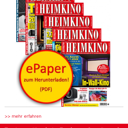
>> mehr erfahren