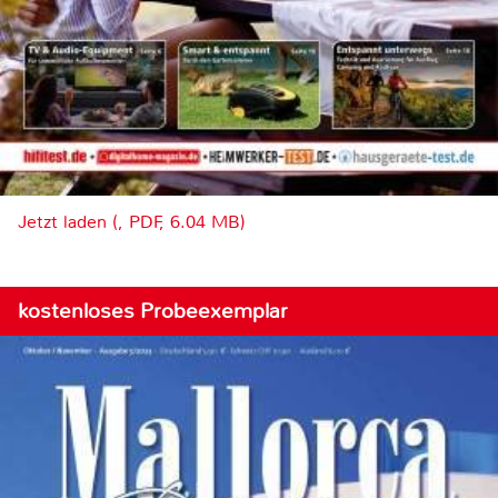
Jetzt laden (, PDF, 6.04 MB)
kostenloses Probeexemplar