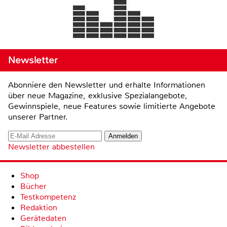
Newsletter
Abonniere den Newsletter und erhalte Informationen
über neue Magazine, exklusive Spezialangebote,
Gewinnspiele, neue Features sowie limitierte Angebote
unserer Partner.
Newsletter abbestellen
Shop
Bücher
Testkompetenz
Redaktion
Gerätedaten