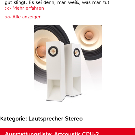
gut klingt. Es sei denn, man weiß, was man tut.
>> Mehr erfahren
>> Alle anzeigen
Kategorie: Lautsprecher Stereo
Ausstattungsliste: Artcoustic CPH-2