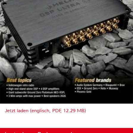
Jetzt laden (englisch, PDF, 12.29 MB)