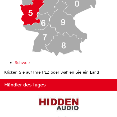
Schweiz
Klicken Sie auf Ihre PLZ oder wählen Sie ein Land
Händler des Tages