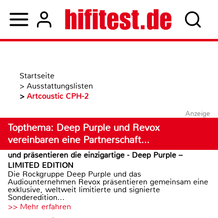
Startseite
>
Ausstattungslisten
>
Artcoustic CPH-2
Anzeige
Topthema: Deep Purple und Revox
vereinbaren eine Partnerschaft…
und präsentieren die einzigartige - Deep Purple –
LIMITED EDITION
Die Rockgruppe Deep Purple und das
Audiounternehmen Revox präsentieren gemeinsam eine
exklusive, weltweit limitierte und signierte
Sonderedition...
>> Mehr erfahren