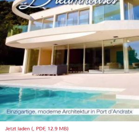
Jetzt laden (, PDF, 12.9 MB)