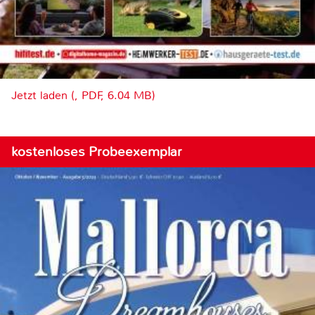
Jetzt laden (, PDF, 6.04 MB)
kostenloses Probeexemplar