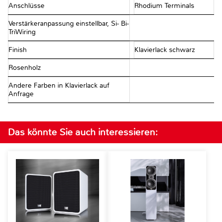
Anschlüsse
Rhodium Terminals
Verstärkeranpassung einstellbar, Si- Bi-
TriWiring
Finish
Klavierlack schwarz
Rosenholz
Andere Farben in Klavierlack auf
Anfrage
Das könnte Sie auch interessieren: