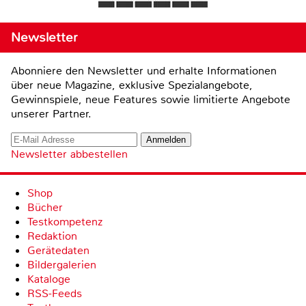
Newsletter
Abonniere den Newsletter und erhalte Informationen
über neue Magazine, exklusive Spezialangebote,
Gewinnspiele, neue Features sowie limitierte Angebote
unserer Partner.
Newsletter abbestellen
Shop
Bücher
Testkompetenz
Redaktion
Gerätedaten
Bildergalerien
Kataloge
RSS-Feeds