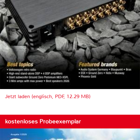
Jetzt laden (englisch, PDF, 12.29 MB)
kostenloses Probeexemplar