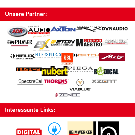
Unsere Partner:
Interessante Links: