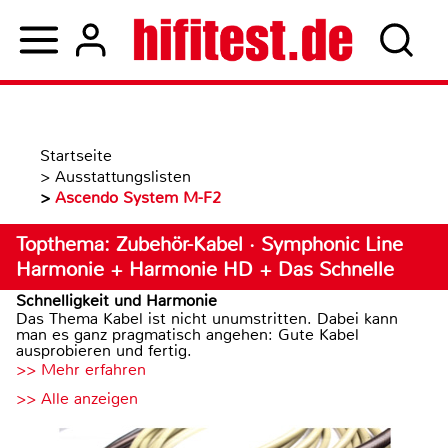
Startseite
>
Ausstattungslisten
>
Ascendo System M-F2
Topthema: Zubehör-Kabel · Symphonic Line
Harmonie + Harmonie HD + Das Schnelle
Schnelligkeit und Harmonie
Das Thema Kabel ist nicht unumstritten. Dabei kann
man es ganz pragmatisch angehen: Gute Kabel
ausprobieren und fertig.
>> Mehr erfahren
>> Alle anzeigen