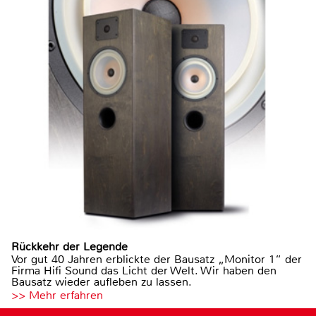
Rückkehr der Legende
Vor gut 40 Jahren erblickte der Bausatz „Monitor 1“ der
Firma Hifi Sound das Licht der Welt. Wir haben den
Bausatz wieder aufleben zu lassen.
>> Mehr erfahren