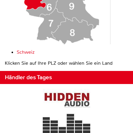
Schweiz
Klicken Sie auf Ihre PLZ oder wählen Sie ein Land
Händler des Tages