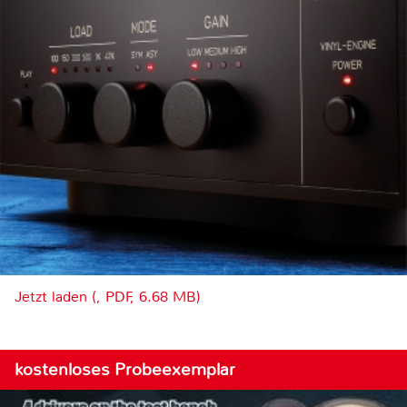
Jetzt laden (, PDF, 6.68 MB)
kostenloses Probeexemplar