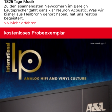
1825 Tage Musik
Zu den spannendsten Newcomern im Bereich
Lautsprecher zählt ganz klar Neuron Acoustic. Was wir
bisher aus Heilbronn gehört haben, hat uns restlos
begeistert.
>> Mehr erfahren
kostenloses Probeexemplar