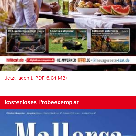
Jetzt laden (, PDF, 6.04 MB)
kostenloses Probeexemplar