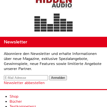
Newsletter
Abonniere den Newsletter und erhalte Informationen
über neue Magazine, exklusive Spezialangebote,
Gewinnspiele, neue Features sowie limitierte Angebote
unserer Partner.
Newsletter abbestellen
Shop
Bücher
Testkompetenz