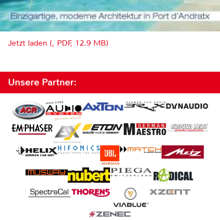
Jetzt laden (, PDF, 12.9 MB)
Unsere Partner: