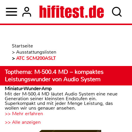
Startseite
>
Ausstattungslisten
>
ATC SCM200ASLT
Topthema: M-500.4 MD – kompaktes
Leistungswunder von Audio System
Miniatur-Wunder-Amp
Mit der M-500.4 MD läutet Audio System eine neue
Generation seiner kleinsten Endstufen ein.
Superkompakt und mit jeder Menge Leistung, das
wollen wir uns genauer ansehen.
>> Mehr erfahren
>> Alle anzeigen