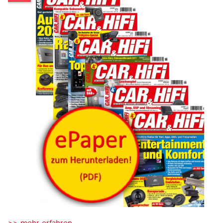
>> mehr erfahren