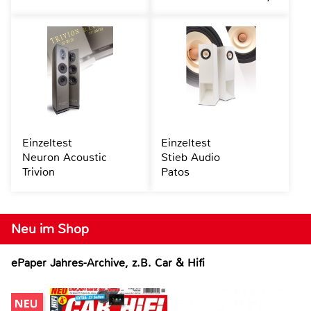
Einzeltest
Einzeltest
Neuron Acoustic
Stieb Audio
Trivion
Patos
Neu im Shop
ePaper Jahres-Archive, z.B. Car & Hifi