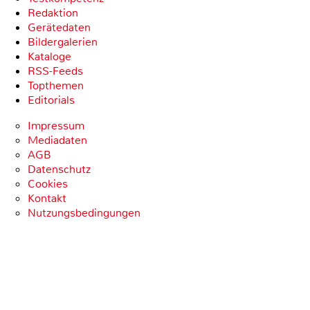
Redaktion
Gerätedaten
Bildergalerien
Kataloge
RSS-Feeds
Topthemen
Editorials
Impressum
Mediadaten
AGB
Datenschutz
Cookies
Kontakt
Nutzungsbedingungen