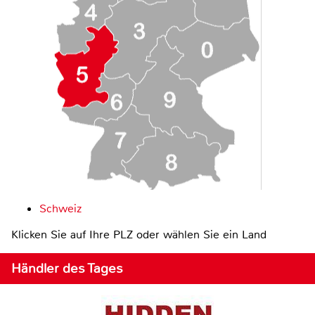
Schweiz
Klicken Sie auf Ihre PLZ oder wählen Sie ein Land
Händler des Tages