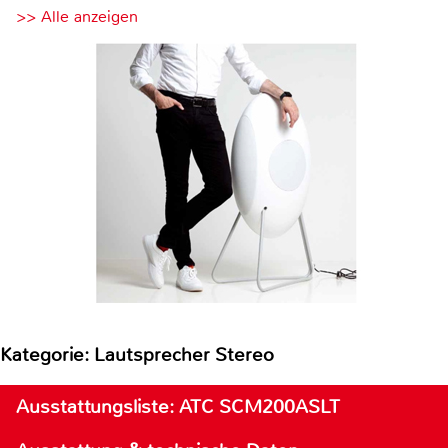
>> Alle anzeigen
Kategorie: Lautsprecher Stereo
Ausstattungsliste: ATC SCM200ASLT