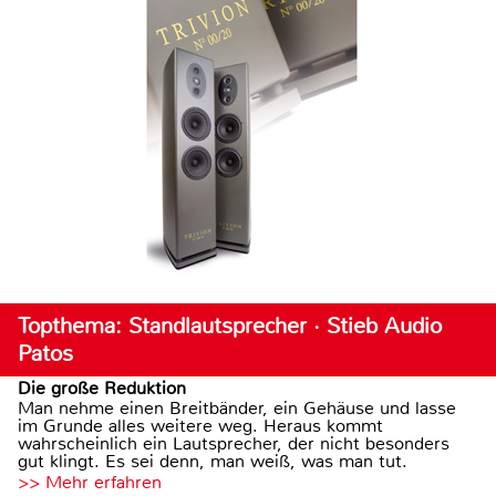
Topthema: Standlautsprecher · Stieb Audio
Patos
Die große Reduktion
Man nehme einen Breitbänder, ein Gehäuse und lasse
im Grunde alles weitere weg. Heraus kommt
wahrscheinlich ein Lautsprecher, der nicht besonders
gut klingt. Es sei denn, man weiß, was man tut.
>> Mehr erfahren