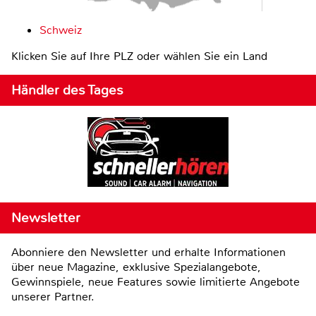
Schweiz
Klicken Sie auf Ihre PLZ oder wählen Sie ein Land
Händler des Tages
Newsletter
Abonniere den Newsletter und erhalte Informationen
über neue Magazine, exklusive Spezialangebote,
Gewinnspiele, neue Features sowie limitierte Angebote
unserer Partner.