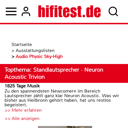
Startseite
>
Ausstattungslisten
>
Audio Physic Sky-High
Topthema: Standlautsprecher · Neuron
Acoustic Trivion
1825 Tage Musik
Zu den spannendsten Newcomern im Bereich
Lautsprecher zählt ganz klar Neuron Acoustic. Was wir
bisher aus Heilbronn gehört haben, hat uns restlos
begeistert.
>> Mehr erfahren
>> Alle anzeigen