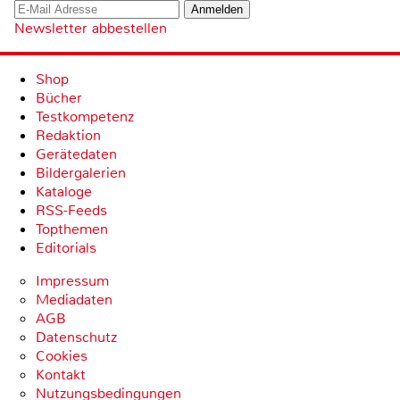
Newsletter abbestellen
Shop
Bücher
Testkompetenz
Redaktion
Gerätedaten
Bildergalerien
Kataloge
RSS-Feeds
Topthemen
Editorials
Impressum
Mediadaten
AGB
Datenschutz
Cookies
Kontakt
Nutzungsbedingungen