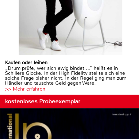
Kaufen oder leihen
„Drum prüfe, wer sich ewig bindet ...“ heißt es in
Schillers Glocke. In der High Fidelity stellte sich eine
solche Frage bisher nicht. In der Regel ging man zum
Händler und tauschte Geld gegen Ware.
>> Mehr erfahren
kostenloses Probeexemplar