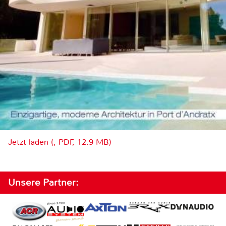
Jetzt laden (, PDF, 12.9 MB)
Unsere Partner: