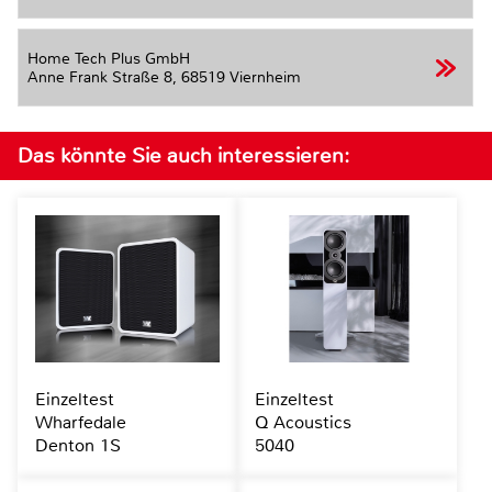
Home Tech Plus GmbH
Anne Frank Straße 8,
68519 Viernheim
Das könnte Sie auch interessieren:
Einzeltest
Einzeltest
Wharfedale
Q Acoustics
Denton 1S
5040