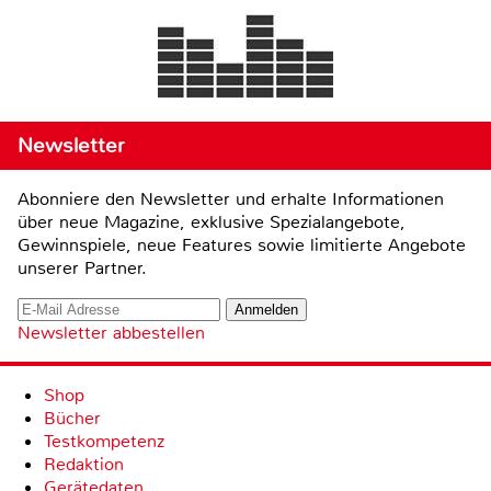
Newsletter
Abonniere den Newsletter und erhalte Informationen
über neue Magazine, exklusive Spezialangebote,
Gewinnspiele, neue Features sowie limitierte Angebote
unserer Partner.
Newsletter abbestellen
Shop
Bücher
Testkompetenz
Redaktion
Gerätedaten