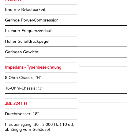
Enorme Belastbarkeit
Geringe Power-Compression
Linearer Frequenzverlauf
Hoher Schalldruckpegel
Geringes Gewicht
Impedanz - Typenbezeichnung
8-Ohm-Chassis: "H"
16-Ohm-Chassis: "J"
JBL 2241 H
Durchmesser: 18"
Frequenzgang: 30 - 3 000 Hz (-10 dB,
abhängig vom Gehäuse)