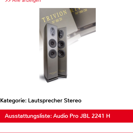
>> Alle anzeigen
Kategorie: Lautsprecher Stereo
Ausstattungsliste: Audio Pro JBL 2241 H