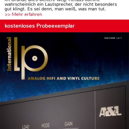
wahrscheinlich ein Lautsprecher, der nicht besonders
gut klingt. Es sei denn, man weiß, was man tut.
>> Mehr erfahren
kostenloses Probeexemplar