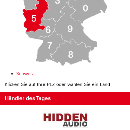
Schweiz
Klicken Sie auf Ihre PLZ oder wählen Sie ein Land
Händler des Tages