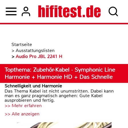
Startseite
>
Ausstattungslisten
>
Audio Pro JBL 2241 H
Topthema: Zubehör-Kabel · Symphonic Line
Harmonie + Harmonie HD + Das Schnelle
Schnelligkeit und Harmonie
Das Thema Kabel ist nicht unumstritten. Dabei kann
man es ganz pragmatisch angehen: Gute Kabel
ausprobieren und fertig.
>> Mehr erfahren
>> Alle anzeigen