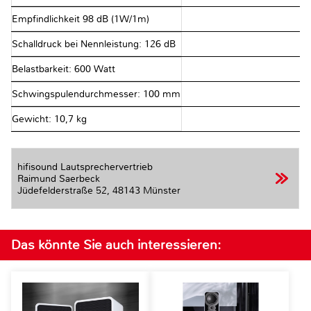
Empfindlichkeit 98 dB (1W/1m)
Schalldruck bei Nennleistung: 126 dB
Belastbarkeit: 600 Watt
Schwingspulendurchmesser: 100 mm
Gewicht: 10,7 kg
hifisound Lautsprechervertrieb
Raimund Saerbeck
Jüdefelderstraße 52,
48143 Münster
Das könnte Sie auch interessieren: