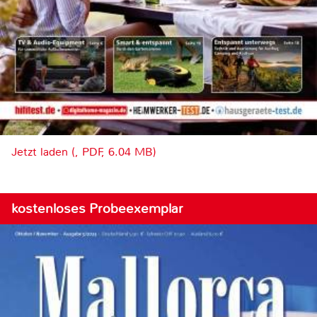
Jetzt laden (, PDF, 6.04 MB)
kostenloses Probeexemplar