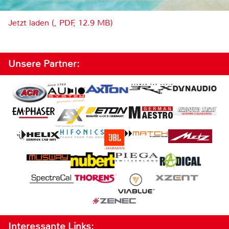
Jetzt laden (, PDF, 12.9 MB)
Unsere Partner:
Interessante Links: