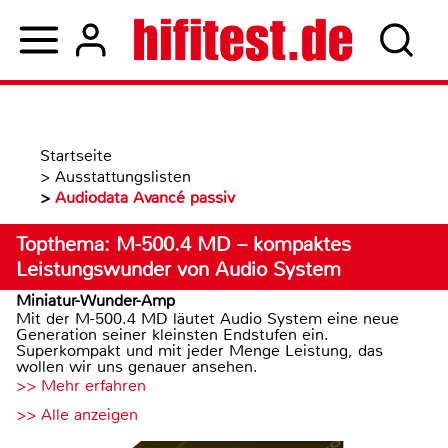
Startseite
>
Ausstattungslisten
>
Audiodata Avancé passiv
Topthema: M-500.4 MD – kompaktes
Leistungswunder von Audio System
Miniatur-Wunder-Amp
Mit der M-500.4 MD läutet Audio System eine neue
Generation seiner kleinsten Endstufen ein.
Superkompakt und mit jeder Menge Leistung, das
wollen wir uns genauer ansehen.
>> Mehr erfahren
>> Alle anzeigen