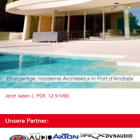
Jetzt laden (, PDF, 12.9 MB)
Unsere Partner: