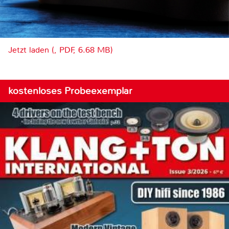
Jetzt laden (, PDF, 6.68 MB)
kostenloses Probeexemplar