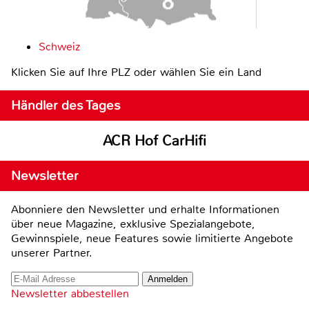
Schweiz
Klicken Sie auf Ihre PLZ oder wählen Sie ein Land
Händler des Tages
ACR Hof CarHifi
Newsletter
Abonniere den Newsletter und erhalte Informationen
über neue Magazine, exklusive Spezialangebote,
Gewinnspiele, neue Features sowie limitierte Angebote
unserer Partner.
Newsletter abbestellen