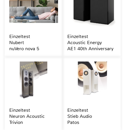
Einzeltest
Einzeltest
Nubert
Acoustic Energy
nuVero nova 5
AE1 40th Anniversary
Einzeltest
Einzeltest
Neuron Acoustic
Stieb Audio
Trivion
Patos