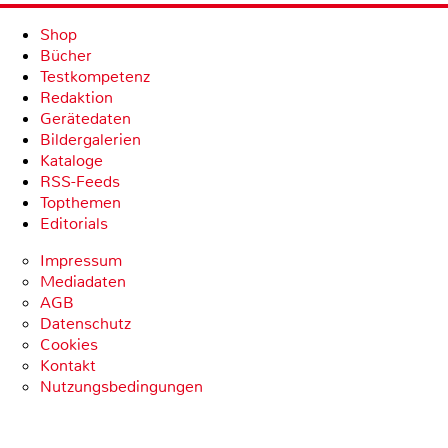
Shop
Bücher
Testkompetenz
Redaktion
Gerätedaten
Bildergalerien
Kataloge
RSS-Feeds
Topthemen
Editorials
Impressum
Mediadaten
AGB
Datenschutz
Cookies
Kontakt
Nutzungsbedingungen