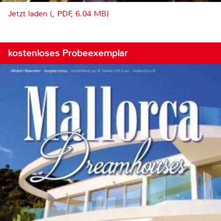
Jetzt laden (, PDF, 6.04 MB)
kostenloses Probeexemplar