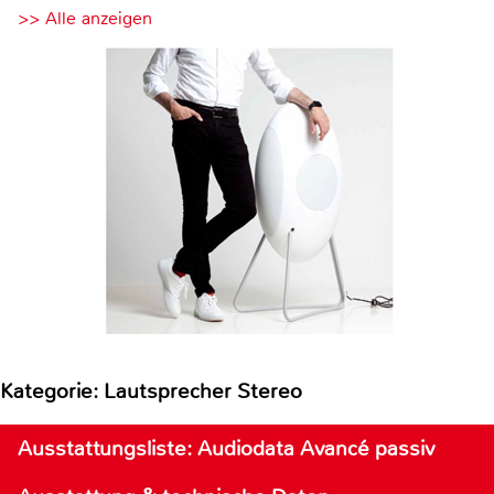
>> Alle anzeigen
Kategorie: Lautsprecher Stereo
Ausstattungsliste: Audiodata Avancé passiv