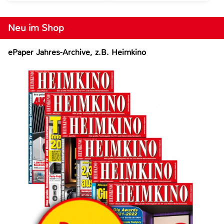
Neu im Shop
ePaper Jahres-Archive, z.B. Heimkino