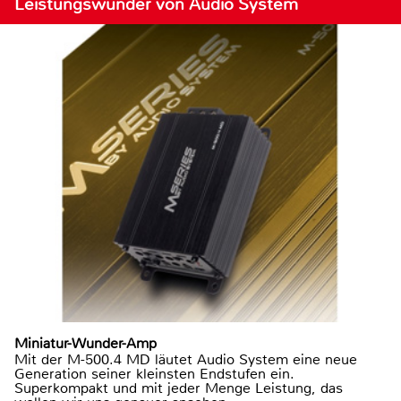
Leistungswunder von Audio System
Miniatur-Wunder-Amp
Mit der M-500.4 MD läutet Audio System eine neue
Generation seiner kleinsten Endstufen ein.
Superkompakt und mit jeder Menge Leistung, das