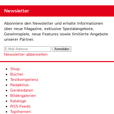
Newsletter
Abonniere den Newsletter und erhalte Informationen
über neue Magazine, exklusive Spezialangebote,
Gewinnspiele, neue Features sowie limitierte Angebote
unserer Partner.
Newsletter abbestellen
Shop
Bücher
Testkompetenz
Redaktion
Gerätedaten
Bildergalerien
Kataloge
RSS-Feeds
Topthemen