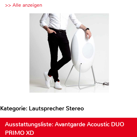
>> Alle anzeigen
Kategorie: Lautsprecher Stereo
Ausstattungsliste: Avantgarde Acoustic DUO
PRIMO XD