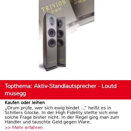
Topthema: Aktiv-Standlautsprecher · Loutd
musegg
Kaufen oder leihen
„Drum prüfe, wer sich ewig bindet ...“ heißt es in
Schillers Glocke. In der High Fidelity stellte sich eine
solche Frage bisher nicht. In der Regel ging man zum
Händler und tauschte Geld gegen Ware.
>> Mehr erfahren