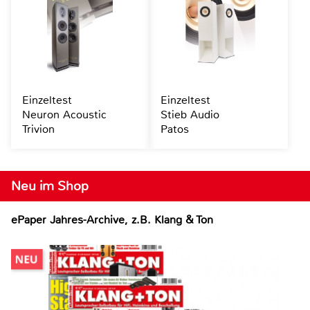
Einzeltest
Einzeltest
Neuron Acoustic
Stieb Audio
Trivion
Patos
Neu im Shop
ePaper Jahres-Archive, z.B. Klang & Ton