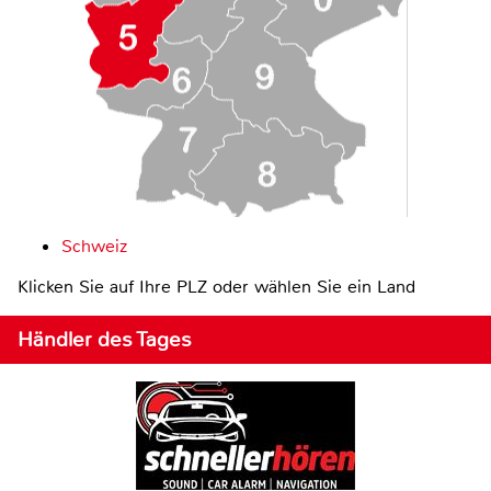
Schweiz
Klicken Sie auf Ihre PLZ oder wählen Sie ein Land
Händler des Tages