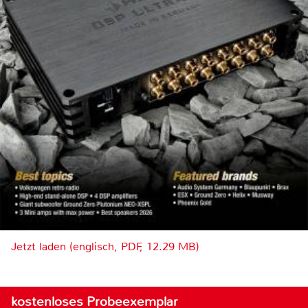
Jetzt laden (englisch, PDF, 12.29 MB)
kostenloses Probeexemplar