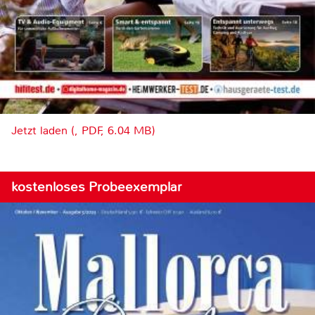
Jetzt laden (, PDF, 6.04 MB)
kostenloses Probeexemplar