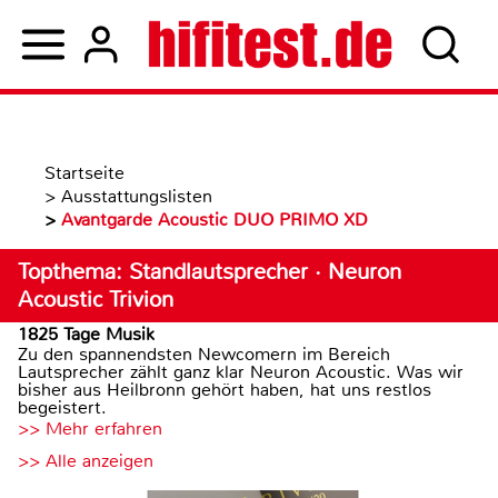
Startseite
>
Ausstattungslisten
>
Avantgarde Acoustic DUO PRIMO XD
Topthema: Standlautsprecher · Neuron
Acoustic Trivion
1825 Tage Musik
Zu den spannendsten Newcomern im Bereich
Lautsprecher zählt ganz klar Neuron Acoustic. Was wir
bisher aus Heilbronn gehört haben, hat uns restlos
begeistert.
>> Mehr erfahren
>> Alle anzeigen