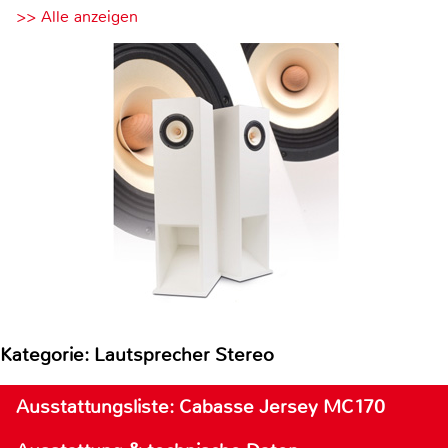
>> Alle anzeigen
Kategorie: Lautsprecher Stereo
Ausstattungsliste: Cabasse Jersey MC170