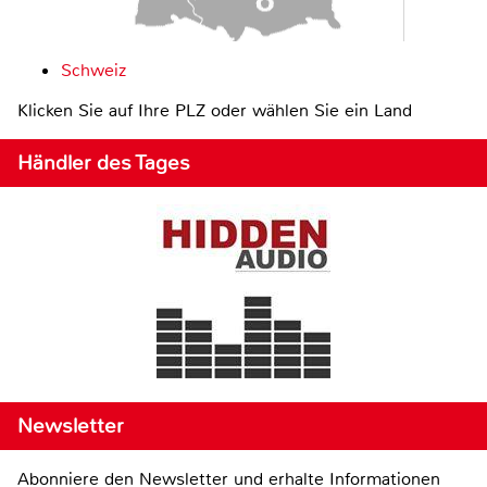
Schweiz
Klicken Sie auf Ihre PLZ oder wählen Sie ein Land
Händler des Tages
Newsletter
Abonniere den Newsletter und erhalte Informationen