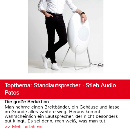
Topthema: Standlautsprecher · Stieb Audio
Patos
Die große Reduktion
Man nehme einen Breitbänder, ein Gehäuse und lasse
im Grunde alles weitere weg. Heraus kommt
wahrscheinlich ein Lautsprecher, der nicht besonders
gut klingt. Es sei denn, man weiß, was man tut.
>> Mehr erfahren