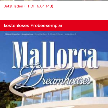
Jetzt laden (, PDF, 6.04 MB)
kostenloses Probeexemplar