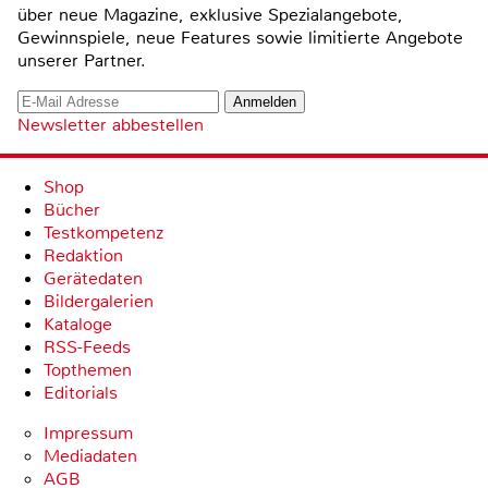
über neue Magazine, exklusive Spezialangebote,
Gewinnspiele, neue Features sowie limitierte Angebote
unserer Partner.
Newsletter abbestellen
Shop
Bücher
Testkompetenz
Redaktion
Gerätedaten
Bildergalerien
Kataloge
RSS-Feeds
Topthemen
Editorials
Impressum
Mediadaten
AGB