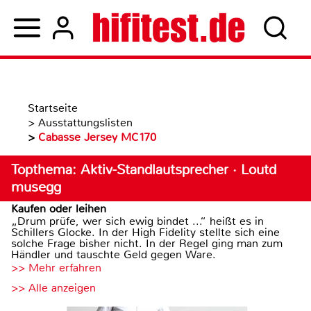
Startseite
>
Ausstattungslisten
>
Cabasse Jersey MC170
Topthema: Aktiv-Standlautsprecher · Loutd
musegg
Kaufen oder leihen
„Drum prüfe, wer sich ewig bindet ...“ heißt es in
Schillers Glocke. In der High Fidelity stellte sich eine
solche Frage bisher nicht. In der Regel ging man zum
Händler und tauschte Geld gegen Ware.
>> Mehr erfahren
>> Alle anzeigen