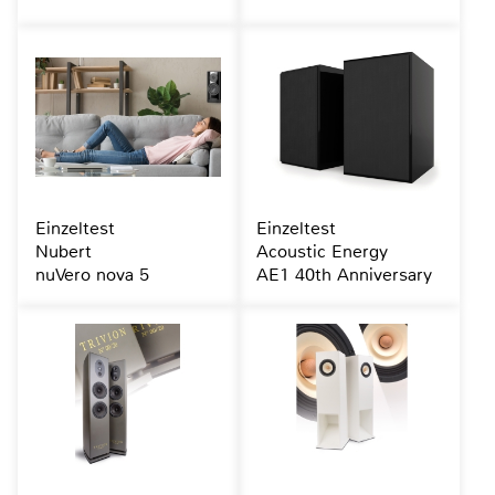
Einzeltest
Einzeltest
Nubert
Acoustic Energy
nuVero nova 5
AE1 40th Anniversary