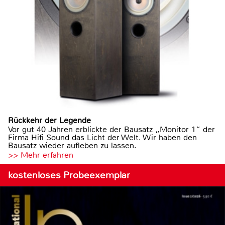
Rückkehr der Legende
Vor gut 40 Jahren erblickte der Bausatz „Monitor 1“ der
Firma Hifi Sound das Licht der Welt. Wir haben den
Bausatz wieder aufleben zu lassen.
>> Mehr erfahren
kostenloses Probeexemplar