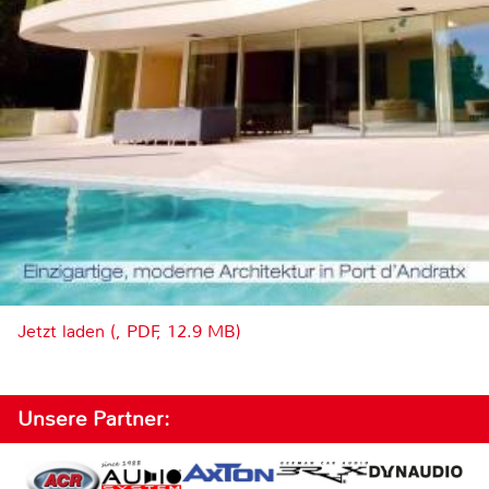
Jetzt laden (, PDF, 12.9 MB)
Unsere Partner: