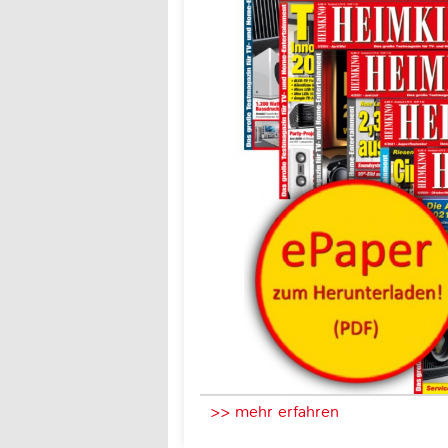
>> mehr erfahren