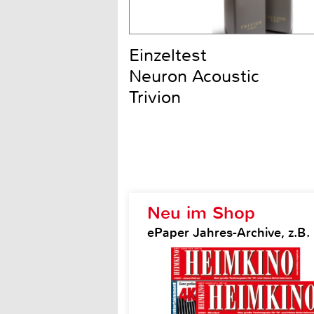
Einzeltest
Neuron Acoustic
Trivion
Neu im Shop
ePaper Jahres-Archive, z.B.