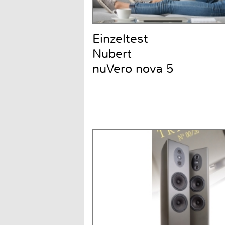
Einzeltest
Nubert
nuVero nova 5