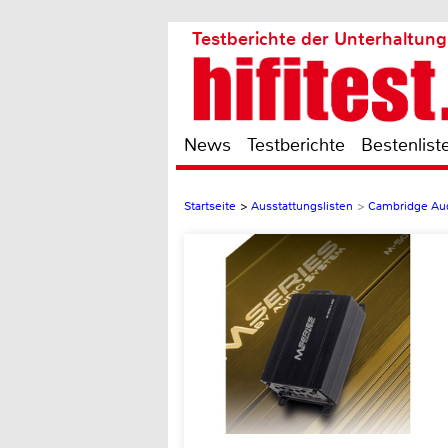
Testberichte der Unterhaltung
News
Testberichte
Bestenlist
Startseite
>
Ausstattungslisten
>
Cambridge Au