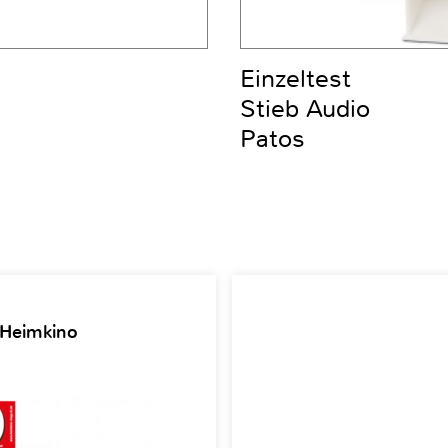
Einzeltest
Stieb Audio
Patos
 Heimkino