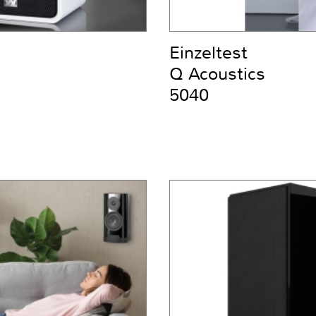
Einzeltest
Q Acoustics
5040