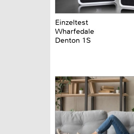
Einzeltest
Wharfedale
Denton 1S