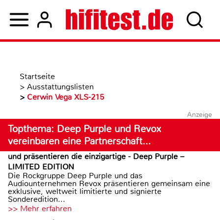
Startseite
>
Ausstattungslisten
>
Cerwin Vega XLS-215
Anzeige
Topthema: Deep Purple und Revox
vereinbaren eine Partnerschaft…
und präsentieren die einzigartige - Deep Purple –
LIMITED EDITION
Die Rockgruppe Deep Purple und das
Audiounternehmen Revox präsentieren gemeinsam eine
exklusive, weltweit limitierte und signierte
Sonderedition...
>> Mehr erfahren