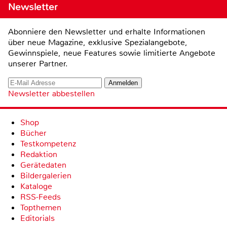
Newsletter
Abonniere den Newsletter und erhalte Informationen
über neue Magazine, exklusive Spezialangebote,
Gewinnspiele, neue Features sowie limitierte Angebote
unserer Partner.
Newsletter abbestellen
Shop
Bücher
Testkompetenz
Redaktion
Gerätedaten
Bildergalerien
Kataloge
RSS-Feeds
Topthemen
Editorials