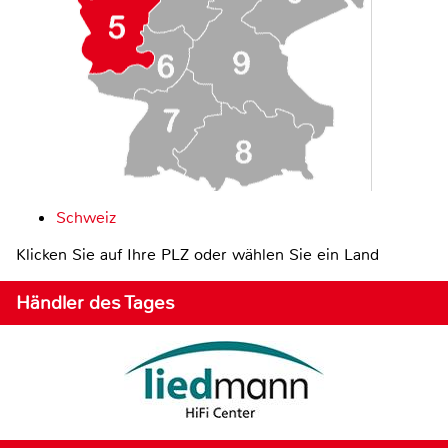
Schweiz
Klicken Sie auf Ihre PLZ oder wählen Sie ein Land
Händler des Tages