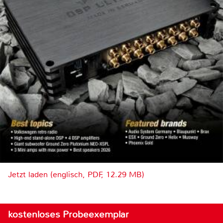
Jetzt laden (englisch, PDF, 12.29 MB)
kostenloses Probeexemplar