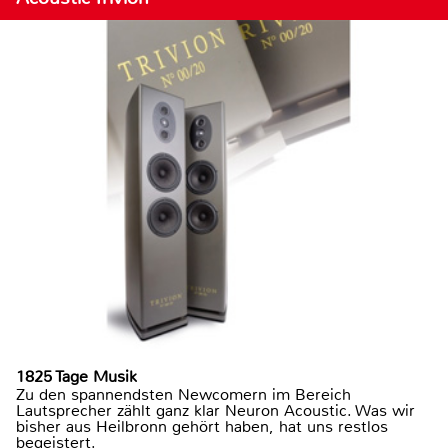
1825 Tage Musik
Zu den spannendsten Newcomern im Bereich
Lautsprecher zählt ganz klar Neuron Acoustic. Was wir
bisher aus Heilbronn gehört haben, hat uns restlos
begeistert.