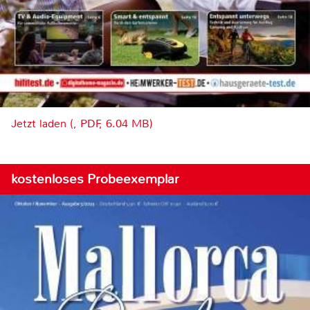
Jetzt laden (, PDF, 6.04 MB)
kostenloses Probeexemplar