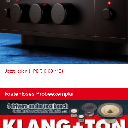
Jetzt laden (, PDF, 6.68 MB)
kostenloses Probeexemplar