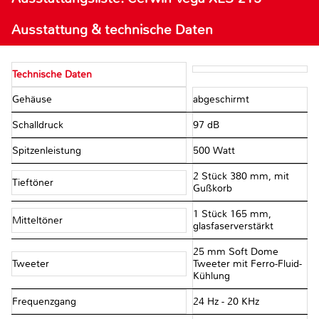
Ausstattung & technische Daten
Technische Daten
Gehäuse
abgeschirmt
Schalldruck
97 dB
Spitzenleistung
500 Watt
2 Stück 380 mm, mit
Tieftöner
Gußkorb
1 Stück 165 mm,
Mitteltöner
glasfaserverstärkt
25 mm Soft Dome
Tweeter
Tweeter mit Ferro-Fluid-
Kühlung
Frequenzgang
24 Hz - 20 KHz