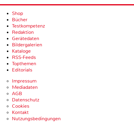
Shop
Bücher
Testkompetenz
Redaktion
Gerätedaten
Bildergalerien
Kataloge
RSS-Feeds
Topthemen
Editorials
Impressum
Mediadaten
AGB
Datenschutz
Cookies
Kontakt
Nutzungsbedingungen