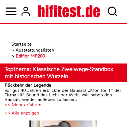
Startseite
>
Ausstattungslisten
>
Edifier MP280
Topthema: Klassische Zweiwege-Standbox
mit historischen Wurzeln
Rückkehr der Legende
Vor gut 40 Jahren erblickte der Bausatz „Monitor 1“ der
Firma Hifi Sound das Licht der Welt. Wir haben den
Bausatz wieder aufleben zu lassen.
>> Mehr erfahren
>> Alle anzeigen