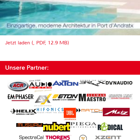
Jetzt laden (, PDF, 12.9 MB)
Unsere Partner: