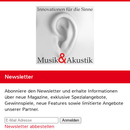
Newsletter
Abonniere den Newsletter und erhalte Informationen
über neue Magazine, exklusive Spezialangebote,
Gewinnspiele, neue Features sowie limitierte Angebote
unserer Partner.
Newsletter abbestellen