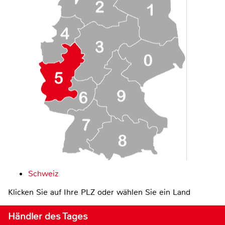
Schweiz
Klicken Sie auf Ihre PLZ oder wählen Sie ein Land
Händler des Tages