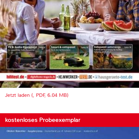
Jetzt laden (, PDF, 6.04 MB)
kostenloses Probeexemplar