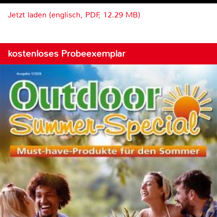
Jetzt laden (englisch, PDF, 12.29 MB)
kostenloses Probeexemplar