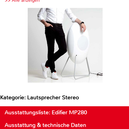
>> Alle anzeigen
Kategorie: Lautsprecher Stereo
Ausstattungsliste: Edifier MP280
Ausstattung & technische Daten