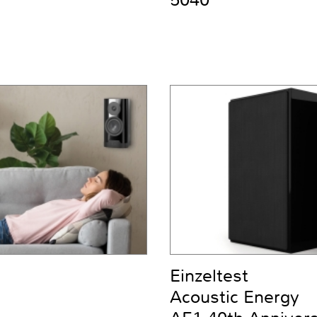
5040
Einzeltest
Acoustic Energy