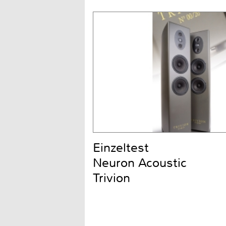
Einzeltest
Neuron Acoustic
Trivion