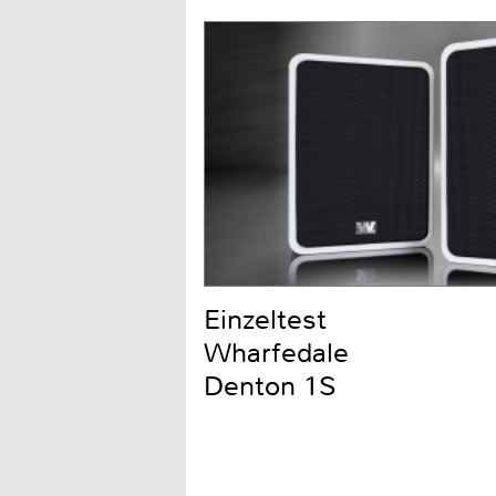
Einzeltest
Wharfedale
Denton 1S