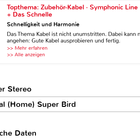
Topthema: Zubehör-Kabel · Symphonic Lin
+ Das Schnelle
Schnelligkeit und Harmonie
Das Thema Kabel ist nicht unumstritten. Dabei kann
angehen: Gute Kabel ausprobieren und fertig.
>> Mehr erfahren
>> Alle anzeigen
er Stereo
cal (Home) Super Bird
sche Daten