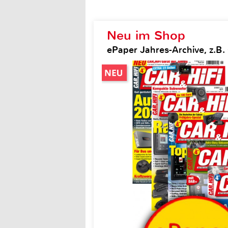
Neu im Shop
ePaper Jahres-Archive, z.B. 