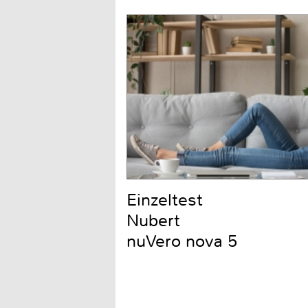
Einzeltest
Nubert
nuVero nova 5