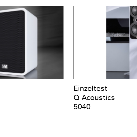
Einzeltest
Q Acoustics
5040