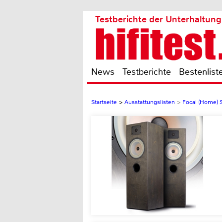
Testberichte der Unterhaltung
News
Testberichte
Bestenlist
Startseite
>
Ausstattungslisten
>
Focal (Home) 