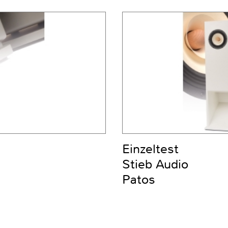
Einzeltest
Stieb Audio
Patos