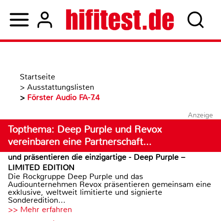
Startseite
>
Ausstattungslisten
>
Förster Audio FA-7.4
Anzeige
Topthema: Deep Purple und Revox
vereinbaren eine Partnerschaft…
und präsentieren die einzigartige - Deep Purple –
LIMITED EDITION
Die Rockgruppe Deep Purple und das
Audiounternehmen Revox präsentieren gemeinsam eine
exklusive, weltweit limitierte und signierte
Sonderedition...
>> Mehr erfahren