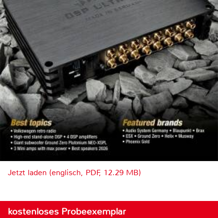
Jetzt laden (englisch, PDF, 12.29 MB)
kostenloses Probeexemplar