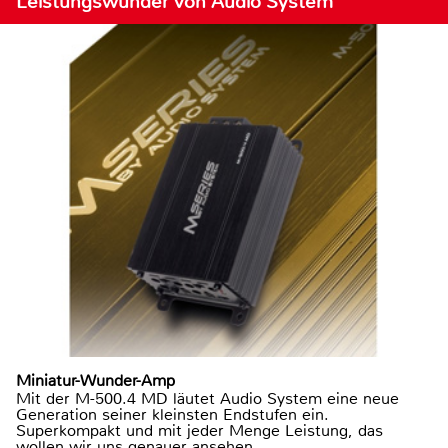
Leistungswunder von Audio System
Miniatur-Wunder-Amp
Mit der M-500.4 MD läutet Audio System eine neue
Generation seiner kleinsten Endstufen ein.
Superkompakt und mit jeder Menge Leistung, das
wollen wir uns genauer ansehen.