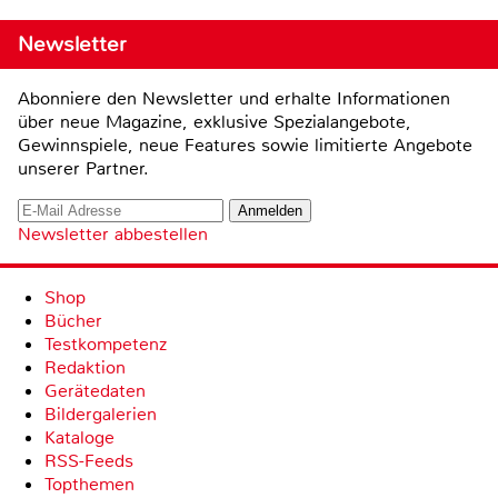
Newsletter
Abonniere den Newsletter und erhalte Informationen
über neue Magazine, exklusive Spezialangebote,
Gewinnspiele, neue Features sowie limitierte Angebote
unserer Partner.
Newsletter abbestellen
Shop
Bücher
Testkompetenz
Redaktion
Gerätedaten
Bildergalerien
Kataloge
RSS-Feeds
Topthemen