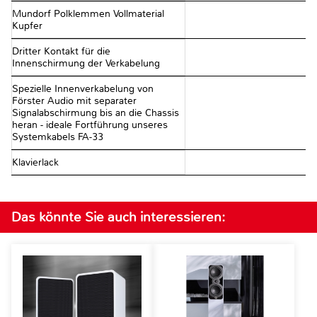
Mundorf Polklemmen Vollmaterial
Kupfer
Dritter Kontakt für die
Innenschirmung der Verkabelung
Spezielle Innenverkabelung von
Förster Audio mit separater
Signalabschirmung bis an die Chassis
heran - ideale Fortführung unseres
Systemkabels FA-33
Klavierlack
Das könnte Sie auch interessieren: