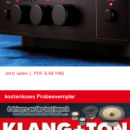
Jetzt laden (, PDF, 6.68 MB)
kostenloses Probeexemplar