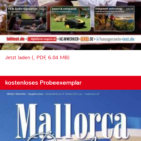
Jetzt laden (, PDF, 6.04 MB)
kostenloses Probeexemplar