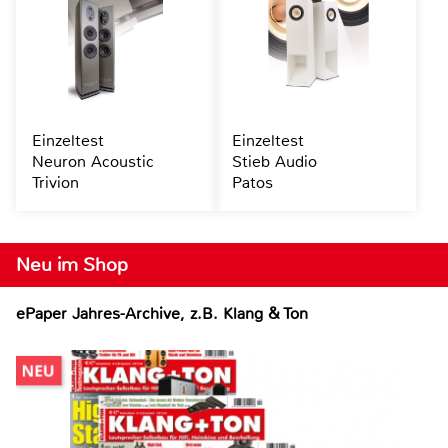
Einzeltest
Einzeltest
Neuron Acoustic
Stieb Audio
Trivion
Patos
Neu im Shop
ePaper Jahres-Archive, z.B. Klang & Ton