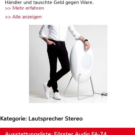
Händler und tauschte Geld gegen Ware.
>> Mehr erfahren
>> Alle anzeigen
Kategorie: Lautsprecher Stereo
Ausstattungsliste: Förster Audio FA-7.4