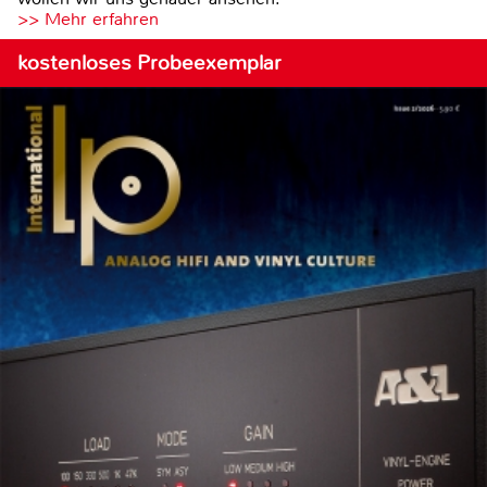
>> Mehr erfahren
kostenloses Probeexemplar