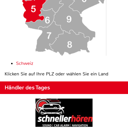
Schweiz
Klicken Sie auf Ihre PLZ oder wählen Sie ein Land
Händler des Tages