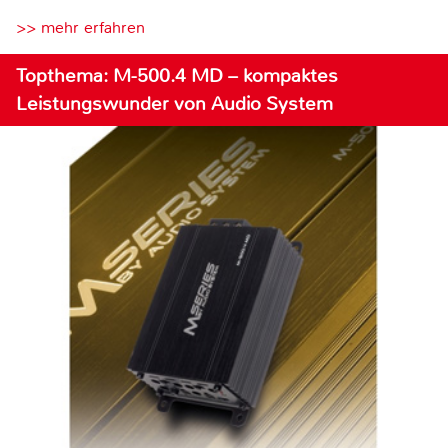
>> mehr erfahren
Topthema: M-500.4 MD – kompaktes
Leistungswunder von Audio System