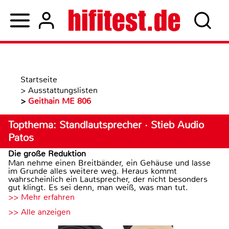
Startseite
>
Ausstattungslisten
>
Geithain ME 806
Topthema: Standlautsprecher · Stieb Audio
Patos
Die große Reduktion
Man nehme einen Breitbänder, ein Gehäuse und lasse
im Grunde alles weitere weg. Heraus kommt
wahrscheinlich ein Lautsprecher, der nicht besonders
gut klingt. Es sei denn, man weiß, was man tut.
>> Mehr erfahren
>> Alle anzeigen