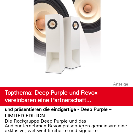
Anzeige
Topthema: Deep Purple und Revox
vereinbaren eine Partnerschaft…
und präsentieren die einzigartige - Deep Purple –
LIMITED EDITION
Die Rockgruppe Deep Purple und das
Audiounternehmen Revox präsentieren gemeinsam eine
exklusive, weltweit limitierte und signierte