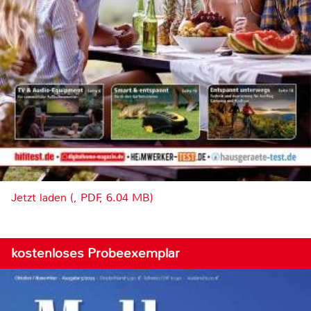
Jetzt laden (, PDF, 6.04 MB)
kostenloses Probeexemplar