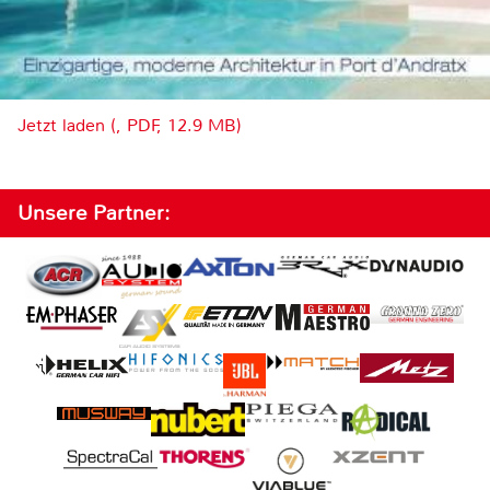
Jetzt laden (, PDF, 12.9 MB)
Unsere Partner: