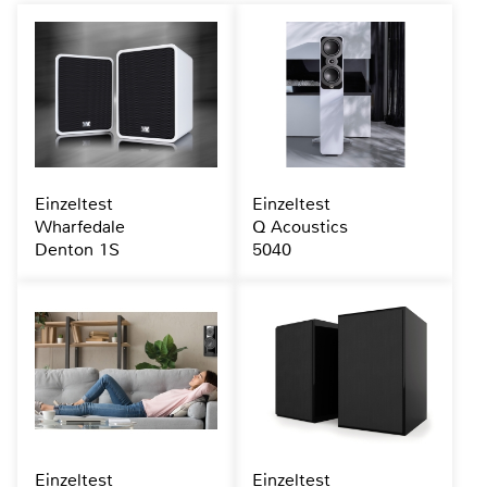
Einzeltest
Einzeltest
Wharfedale
Q Acoustics
Denton 1S
5040
Einzeltest
Einzeltest