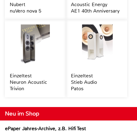
Nubert
Acoustic Energy
nuVero nova 5
AE1 40th Anniversary
Einzeltest
Einzeltest
Neuron Acoustic
Stieb Audio
Trivion
Patos
Neu im Shop
ePaper Jahres-Archive, z.B. Hifi Test