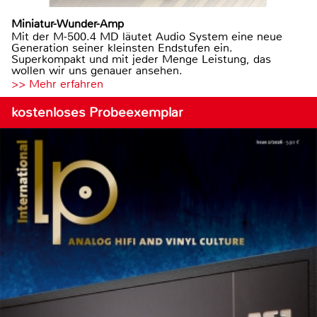
Miniatur-Wunder-Amp
Mit der M-500.4 MD läutet Audio System eine neue
Generation seiner kleinsten Endstufen ein.
Superkompakt und mit jeder Menge Leistung, das
wollen wir uns genauer ansehen.
>> Mehr erfahren
kostenloses Probeexemplar