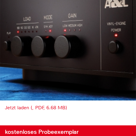
Jetzt laden (, PDF, 6.68 MB)
kostenloses Probeexemplar