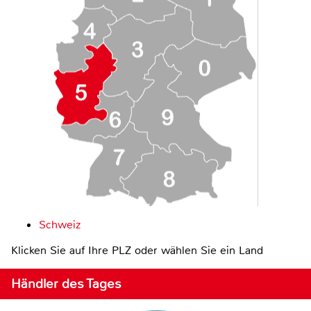
Schweiz
Klicken Sie auf Ihre PLZ oder wählen Sie ein Land
Händler des Tages