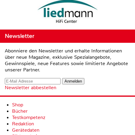
Newsletter
Abonniere den Newsletter und erhalte Informationen
über neue Magazine, exklusive Spezialangebote,
Gewinnspiele, neue Features sowie limitierte Angebote
unserer Partner.
Newsletter abbestellen
Shop
Bücher
Testkompetenz
Redaktion
Gerätedaten