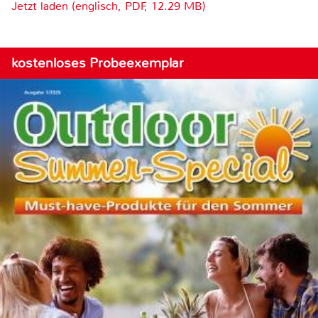
Jetzt laden (englisch, PDF, 12.29 MB)
kostenloses Probeexemplar