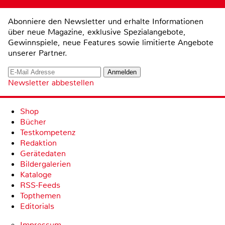
Abonniere den Newsletter und erhalte Informationen
über neue Magazine, exklusive Spezialangebote,
Gewinnspiele, neue Features sowie limitierte Angebote
unserer Partner.
Newsletter abbestellen
Shop
Bücher
Testkompetenz
Redaktion
Gerätedaten
Bildergalerien
Kataloge
RSS-Feeds
Topthemen
Editorials
Impressum