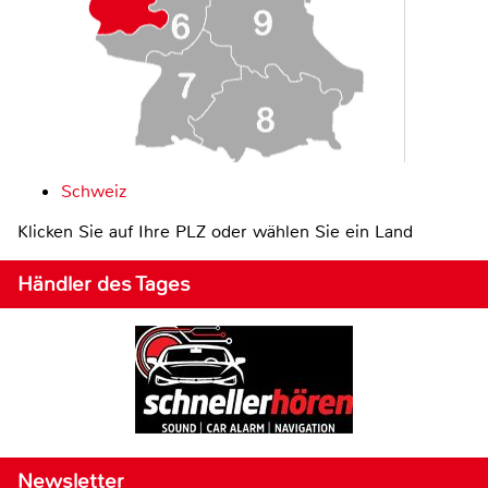
Schweiz
Klicken Sie auf Ihre PLZ oder wählen Sie ein Land
Händler des Tages
Newsletter