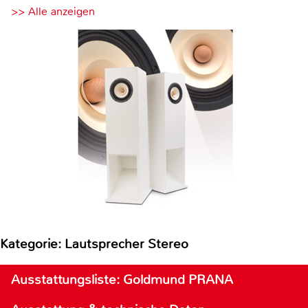
>> Alle anzeigen
Kategorie: Lautsprecher Stereo
Ausstattungsliste: Goldmund PRANA