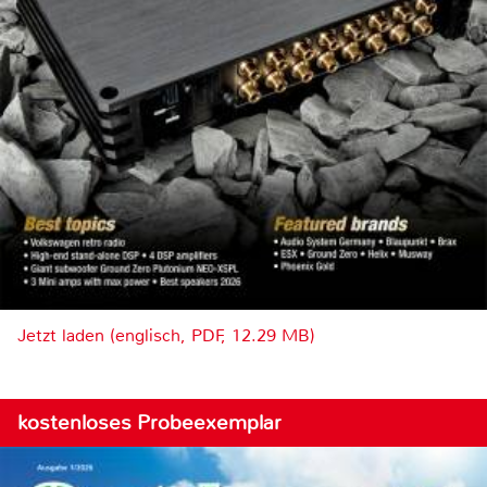
Jetzt laden (englisch, PDF, 12.29 MB)
kostenloses Probeexemplar