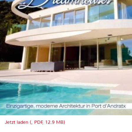
Jetzt laden (, PDF, 12.9 MB)