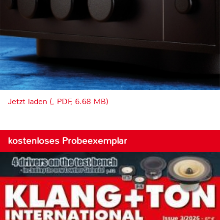
Jetzt laden (, PDF, 6.68 MB)
kostenloses Probeexemplar