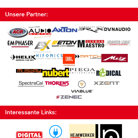
Unsere Partner:
Interessante Links: