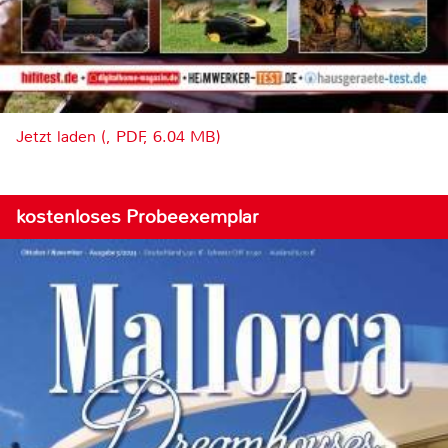
Jetzt laden (, PDF, 6.04 MB)
kostenloses Probeexemplar