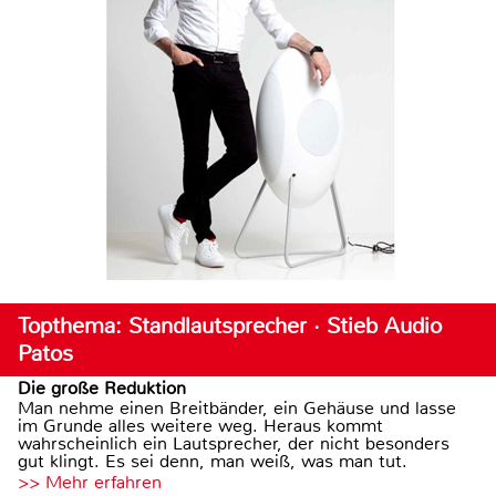
Topthema: Standlautsprecher · Stieb Audio
Patos
Die große Reduktion
Man nehme einen Breitbänder, ein Gehäuse und lasse
im Grunde alles weitere weg. Heraus kommt
wahrscheinlich ein Lautsprecher, der nicht besonders
gut klingt. Es sei denn, man weiß, was man tut.
>> Mehr erfahren