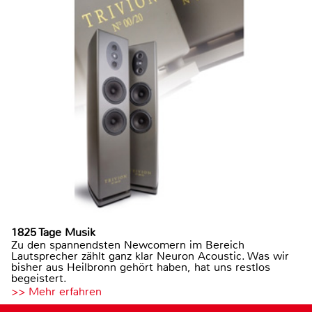
1825 Tage Musik
Zu den spannendsten Newcomern im Bereich
Lautsprecher zählt ganz klar Neuron Acoustic. Was wir
bisher aus Heilbronn gehört haben, hat uns restlos
begeistert.
>> Mehr erfahren