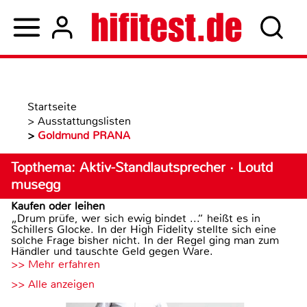
Startseite
>
Ausstattungslisten
>
Goldmund PRANA
Topthema: Aktiv-Standlautsprecher · Loutd
musegg
Kaufen oder leihen
„Drum prüfe, wer sich ewig bindet ...“ heißt es in
Schillers Glocke. In der High Fidelity stellte sich eine
solche Frage bisher nicht. In der Regel ging man zum
Händler und tauschte Geld gegen Ware.
>> Mehr erfahren
>> Alle anzeigen