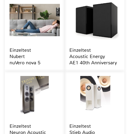
Einzeltest
Einzeltest
Nubert
Acoustic Energy
nuVero nova 5
AE1 40th Anniversary
Einzeltest
Einzeltest
Neuron Acoustic
Stieb Audio