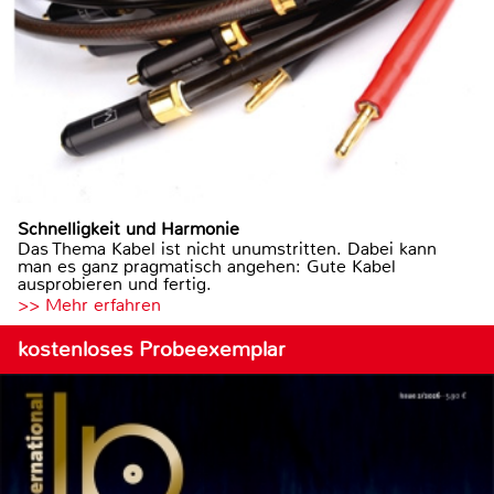
Schnelligkeit und Harmonie
Das Thema Kabel ist nicht unumstritten. Dabei kann
man es ganz pragmatisch angehen: Gute Kabel
ausprobieren und fertig.
>> Mehr erfahren
kostenloses Probeexemplar