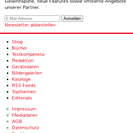
Gewinnspiele, neue Features sowie limitierte Angebote
unserer Partner.
Newsletter abbestellen
Shop
Bücher
Testkompetenz
Redaktion
Gerätedaten
Bildergalerien
Kataloge
RSS-Feeds
Topthemen
Editorials
Impressum
Mediadaten
AGB
Datenschutz