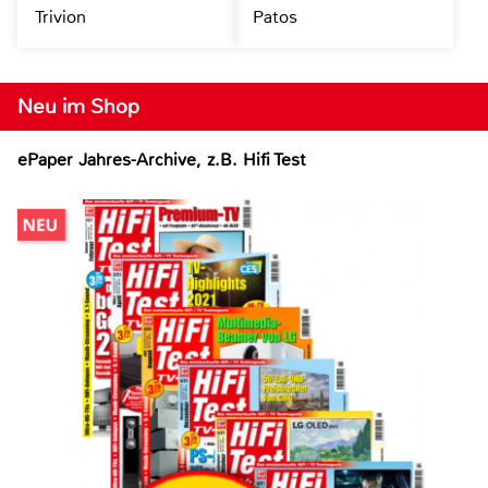
Trivion
Patos
Neu im Shop
ePaper Jahres-Archive, z.B. Hifi Test