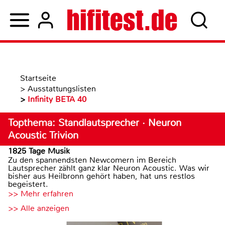
Startseite
>
Ausstattungslisten
>
Infinity BETA 40
Topthema: Standlautsprecher · Neuron
Acoustic Trivion
1825 Tage Musik
Zu den spannendsten Newcomern im Bereich
Lautsprecher zählt ganz klar Neuron Acoustic. Was wir
bisher aus Heilbronn gehört haben, hat uns restlos
begeistert.
>> Mehr erfahren
>> Alle anzeigen