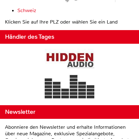
Schweiz
Klicken Sie auf Ihre PLZ oder wählen Sie ein Land
Händler des Tages
Newsletter
Abonniere den Newsletter und erhalte Informationen
über neue Magazine, exklusive Spezialangebote,