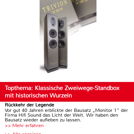
Topthema: Klassische Zweiwege-Standbox
mit historischen Wurzeln
Rückkehr der Legende
Vor gut 40 Jahren erblickte der Bausatz „Monitor 1“ der
Firma Hifi Sound das Licht der Welt. Wir haben den
Bausatz wieder aufleben zu lassen.
>> Mehr erfahren