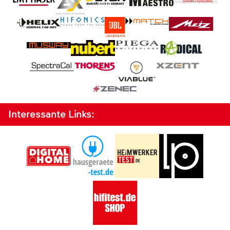
Interessante Links: