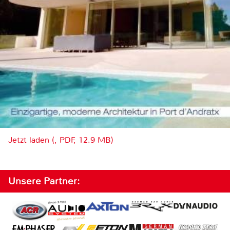
Jetzt laden (, PDF, 12.9 MB)
Unsere Partner: