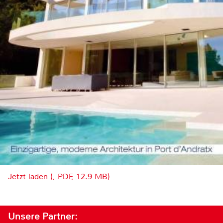
Jetzt laden (, PDF, 12.9 MB)
Unsere Partner: