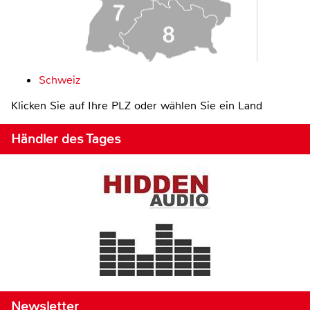
Schweiz
Klicken Sie auf Ihre PLZ oder wählen Sie ein Land
Händler des Tages
Newsletter