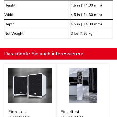
Height
4.5 in (114.30 mm)
Width
4.5 in (114.30 mm)
Depth
4.5 in (114.30 mm)
Net Weight
3 lbs (1.36 kg)
Das könnte Sie auch interessieren:
Einzeltest
Einzeltest