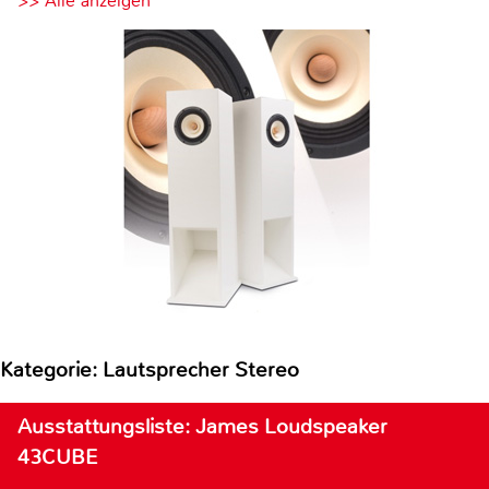
>> Alle anzeigen
Kategorie: Lautsprecher Stereo
Ausstattungsliste: James Loudspeaker
43CUBE