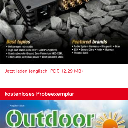
Jetzt laden (englisch, PDF, 12.29 MB)
kostenloses Probeexemplar