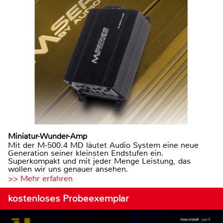
Miniatur-Wunder-Amp
Mit der M-500.4 MD läutet Audio System eine neue
Generation seiner kleinsten Endstufen ein.
Superkompakt und mit jeder Menge Leistung, das
wollen wir uns genauer ansehen.
>> Mehr erfahren
kostenloses Probeexemplar