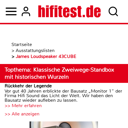
Startseite
>
Ausstattungslisten
>
James Loudspeaker 43CUBE
Topthema: Klassische Zweiwege-Standbox
mit historischen Wurzeln
Rückkehr der Legende
Vor gut 40 Jahren erblickte der Bausatz „Monitor 1“ der
Firma Hifi Sound das Licht der Welt. Wir haben den
Bausatz wieder aufleben zu lassen.
>> Mehr erfahren
>> Alle anzeigen