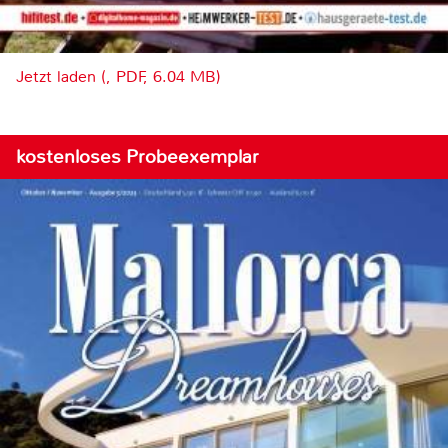
Jetzt laden (, PDF, 6.04 MB)
kostenloses Probeexemplar