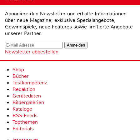
Abonniere den Newsletter und erhalte Informationen
über neue Magazine, exklusive Spezialangebote,
Gewinnspiele, neue Features sowie limitierte Angebote
unserer Partner.
Newsletter abbestellen
Shop
Bücher
Testkompetenz
Redaktion
Gerätedaten
Bildergalerien
Kataloge
RSS-Feeds
Topthemen
Editorials